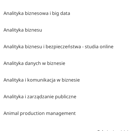
Analityka biznesowa i big data
Analityka biznesu
Analityka biznesu i bezpieczeństwa - studia online
Analityka danych w biznesie
Analityka i komunikacja w biznesie
Analityka i zarządzanie publiczne
Animal production management