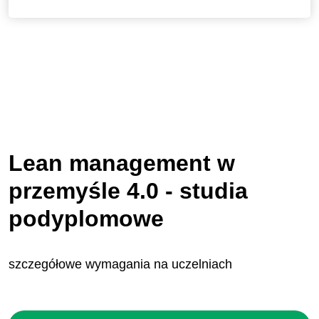
Lean management w
przemyśle 4.0 - studia
podyplomowe
szczegółowe wymagania na uczelniach