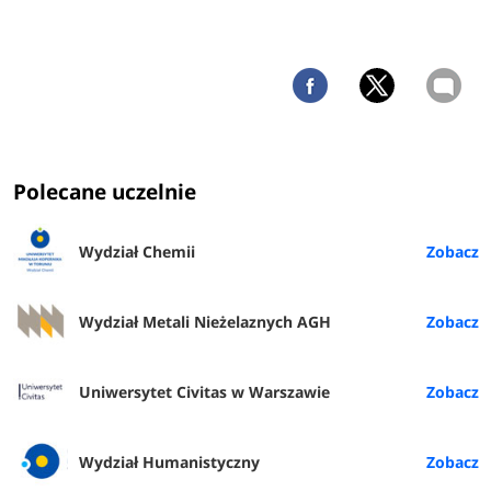
Polecane uczelnie
Wydział Chemii
Wydział Metali Nieżelaznych AGH
Uniwersytet Civitas w Warszawie
Wydział Humanistyczny