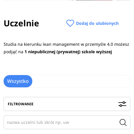
Uczelnie
Dodaj do ulubionych
Studia na kierunku lean management w przemyśle 4.0 możesz
podjąć na
1 niepublicznej (prywatnej) szkole wyższej
Wszystko
FILTROWANIE