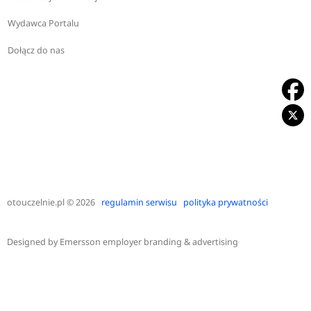
Wydawca Portalu
Dołącz do nas
otouczelnie.pl
© 2026
regulamin serwisu
polityka prywatności
Designed by
Emersson employer branding & advertising