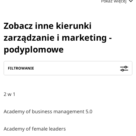
Pokaż więcej
Zobacz inne kierunki
zarządzanie i marketing -
podyplomowe
FILTROWANIE
2 w 1
Academy of business management 5.0
Academy of female leaders