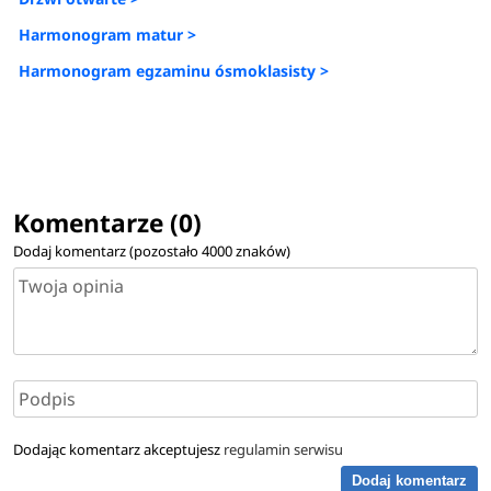
Harmonogram matur >
Harmonogram egzaminu ósmoklasisty >
Komentarze (0)
Dodaj komentarz (pozostało
4000
znaków)
Dodając komentarz akceptujesz
regulamin serwisu
Dodaj komentarz