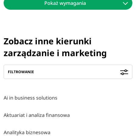
Pokaż wymagania
Zobacz inne kierunki
zarządzanie i marketing
FILTROWANIE
Ai in business solutions
Aktuariat i analiza finansowa
Analityka biznesowa