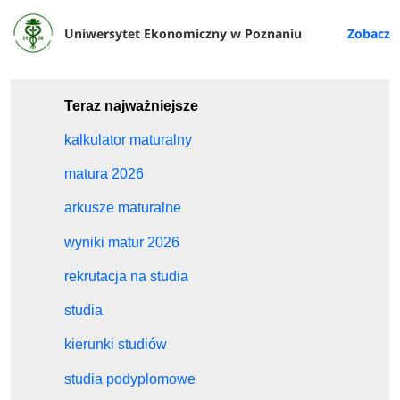
Uniwersytet Ekonomiczny w Poznaniu
Teraz najważniejsze
kalkulator maturalny
matura 2026
arkusze maturalne
wyniki matur 2026
rekrutacja na studia
studia
kierunki studiów
studia podyplomowe