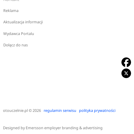
Reklama
Aktualizacja informacji
Wydawca Portalu
Dołącz do nas
otouczelnie.pl
© 2026
regulamin serwisu
polityka prywatności
Designed by
Emersson employer branding & advertising