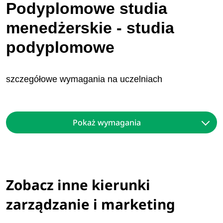
Podyplomowe studia
menedżerskie - studia
podyplomowe
szczegółowe wymagania na uczelniach
Pokaż wymagania
Zobacz inne kierunki
zarządzanie i marketing