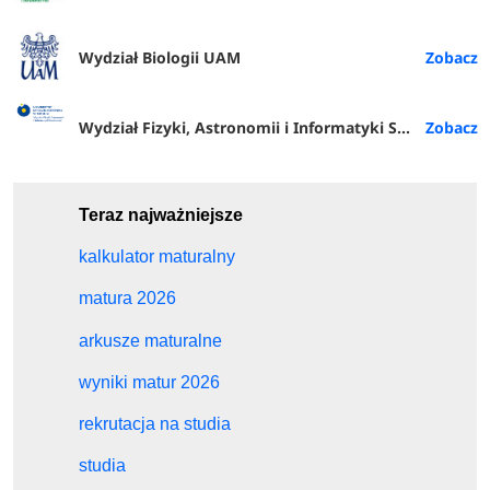
Wydział Biologii UAM
Wydział Fizyki, Astronomii i Informatyki Stosowanej
Teraz najważniejsze
kalkulator maturalny
matura 2026
arkusze maturalne
wyniki matur 2026
rekrutacja na studia
studia