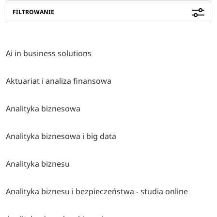
FILTROWANIE
Ai in business solutions
Aktuariat i analiza finansowa
Analityka biznesowa
Analityka biznesowa i big data
Analityka biznesu
Analityka biznesu i bezpieczeństwa - studia online