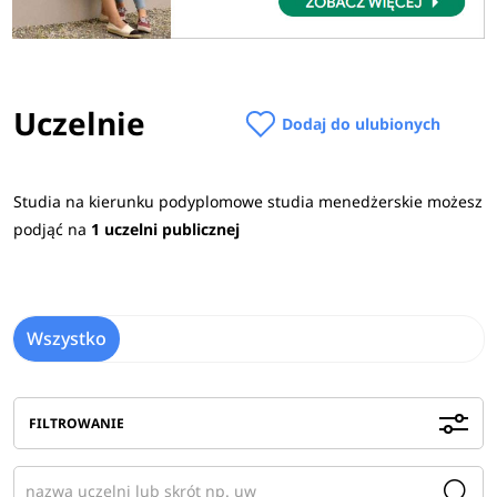
Uczelnie
Dodaj do ulubionych
Studia na kierunku podyplomowe studia menedżerskie możesz
podjąć na
1 uczelni publicznej
Wszystko
FILTROWANIE