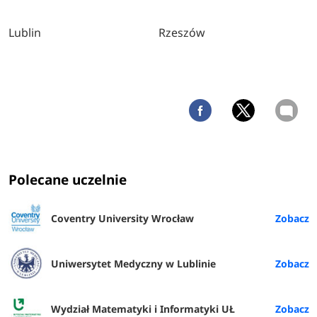
Lublin
Rzeszów
Polecane uczelnie
Coventry University Wrocław
Uniwersytet Medyczny w Lublinie
Wydział Matematyki i Informatyki UŁ