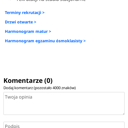
Terminy rekrutacji >
Drzwi otwarte >
Harmonogram matur >
Harmonogram egzaminu ósmoklasisty >
Komentarze (0)
Dodaj komentarz (pozostało
4000
znaków)