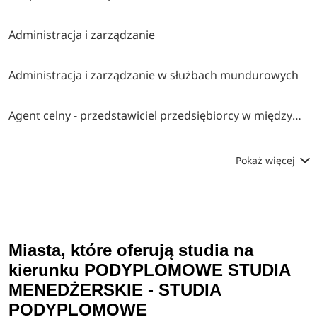
Administracja i zarządzanie
Administracja i zarządzanie w służbach mundurowych
Agent celny - przedstawiciel przedsiębiorcy w międzynarodowym obrocie towarowym
Pokaż więcej
Miasta, które oferują studia na
kierunku PODYPLOMOWE STUDIA
MENEDŻERSKIE - STUDIA
PODYPLOMOWE