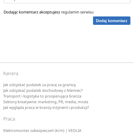
Dodając komentarz akceptujesz
regulamin serwisu
Dodaj komentarz
Kariera
Jak odzyskać podatek za pracę za granicą
Jak odzyskać podatek dochodowy z Niemiec?
Transport i logistyka to prosperująca branża
Sektory kreatywne: marketing, PR, media, moda
Jak wygląda praca w branży inżynierii i produkcji?
Praca
Elektromonter zabezpieczeń (k/m) | VEOLIA