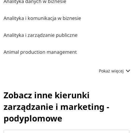
Analityka danych w biznesie
Analityka i komunikacja w biznesie
Analityka i zarządzanie publiczne
Animal production management
Pokaż więcej
Zobacz inne kierunki
zarządzanie i marketing -
podyplomowe