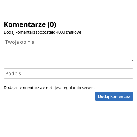
Komentarze (0)
Dodaj komentarz (pozostało
4000
znaków)
Dodając komentarz akceptujesz
regulamin serwisu
Dodaj komentarz