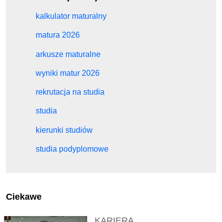
kalkulator maturalny
matura 2026
arkusze maturalne
wyniki matur 2026
rekrutacja na studia
studia
kierunki studiów
studia podyplomowe
Ciekawe
KARIERA