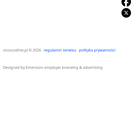
otouczelnie.pl
© 2026
regulamin serwisu
polityka prywatności
Designed by
Emersson employer branding & advertising