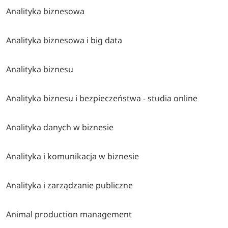
Analityka biznesowa
Analityka biznesowa i big data
Analityka biznesu
Analityka biznesu i bezpieczeństwa - studia online
Analityka danych w biznesie
Analityka i komunikacja w biznesie
Analityka i zarządzanie publiczne
Animal production management