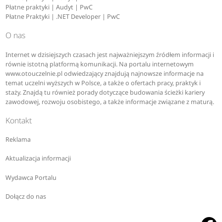
Płatne praktyki | Audyt | PwC
Płatne Praktyki | .NET Developer | PwC
O nas
Internet w dzisiejszych czasach jest najważniejszym źródłem informacji i
równie istotną platformą komunikacji. Na portalu internetowym
www.otouczelnie.pl odwiedzający znajdują najnowsze informacje na
temat uczelni wyższych w Polsce, a także o ofertach pracy, praktyk i
staży. Znajdą tu również porady dotyczące budowania ścieżki kariery
zawodowej, rozwoju osobistego, a także informacje związane z maturą.
Kontakt
Reklama
Aktualizacja informacji
Wydawca Portalu
Dołącz do nas