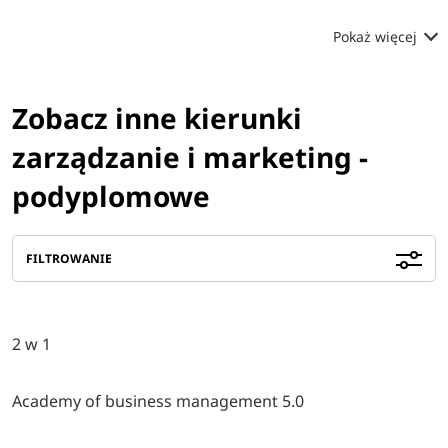
Pokaż więcej
Zobacz inne kierunki
zarządzanie i marketing -
podyplomowe
FILTROWANIE
2 w 1
Academy of business management 5.0