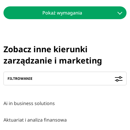
Pokaż wymagania
Zobacz inne kierunki
zarządzanie i marketing
FILTROWANIE
Ai in business solutions
Aktuariat i analiza finansowa