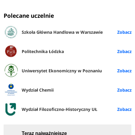
Polecane uczelnie
Szkoła Główna Handlowa w Warszawie
Politechnika Łódzka
Uniwersytet Ekonomiczny w Poznaniu
Wydział Chemii
Wydział Filozoficzno-Historyczny UŁ
Teraz najważniejsze