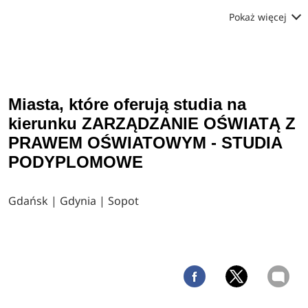
Pokaż więcej
Miasta, które oferują studia na
kierunku ZARZĄDZANIE OŚWIATĄ Z
PRAWEM OŚWIATOWYM - STUDIA
PODYPLOMOWE
Gdańsk | Gdynia | Sopot