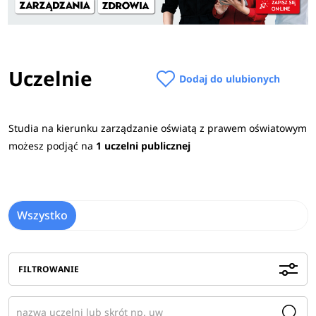
Uczelnie
Dodaj do ulubionych
Studia na kierunku zarządzanie oświatą z prawem oświatowym
możesz podjąć na
1 uczelni publicznej
Wszystko
FILTROWANIE