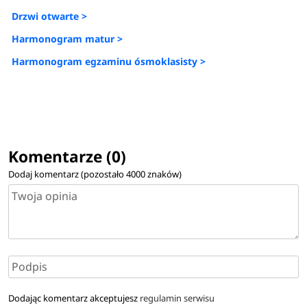
Drzwi otwarte >
Harmonogram matur >
Harmonogram egzaminu ósmoklasisty >
Komentarze (0)
Dodaj komentarz (pozostało
4000
znaków)
Dodając komentarz akceptujesz
regulamin serwisu