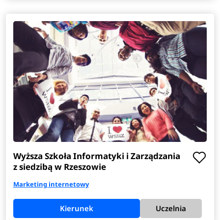
Wyższa Szkoła Informatyki i Zarządzania
z siedzibą w Rzeszowie
Marketing internetowy
Kierunek
Uczelnia