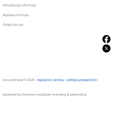
Aktualizacja informacji
Wydawca Portalu
Dołącz do nas
otouczelnie.pl
© 2026
regulamin serwisu
polityka prywatności
Designed by
Emersson employer branding & advertising