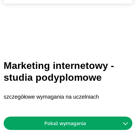
Marketing internetowy -
studia podyplomowe
szczegółowe wymagania na uczelniach
Pokaż wymagania