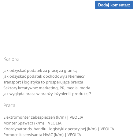
Dodaj komentarz
Kariera
Jak odzyskać podatek za pracę za granicą
Jak odzyskać podatek dochodowy z Niemiec?
Transport i logistyka to prosperująca branża
Sektory kreatywne: marketing, PR, media, moda
Jak wygląda praca w branży inżynierii i produkcji?
Praca
Elektromonter zabezpieczeń (k/m) | VEOLIA
Monter Spawacz (k/m) | VEOLIA
Koordynator ds. handlu i logistyki operacyjnej (k/m) | VEOLIA
Pomocnik serwisanta HVAC (k/m) | VEOLIA