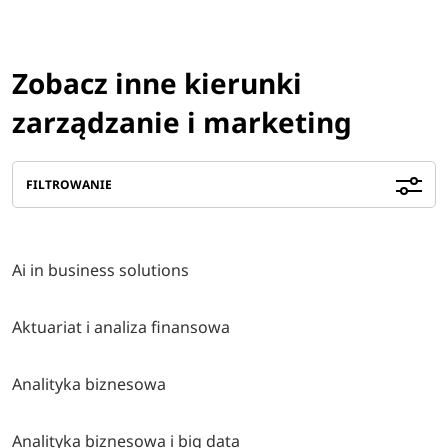
Zobacz inne kierunki
zarządzanie i marketing
FILTROWANIE
Ai in business solutions
Aktuariat i analiza finansowa
Analityka biznesowa
Analityka biznesowa i big data