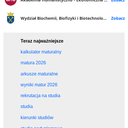
Wydział Biochemii, Biofizyki i Biotechnologii UJ
Teraz najważniejsze
kalkulator maturalny
matura 2026
arkusze maturalne
wyniki matur 2026
rekrutacja na studia
studia
kierunki studiów