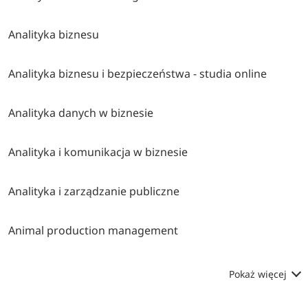
Analityka biznesu
Analityka biznesu i bezpieczeństwa - studia online
Analityka danych w biznesie
Analityka i komunikacja w biznesie
Analityka i zarządzanie publiczne
Animal production management
Pokaż więcej