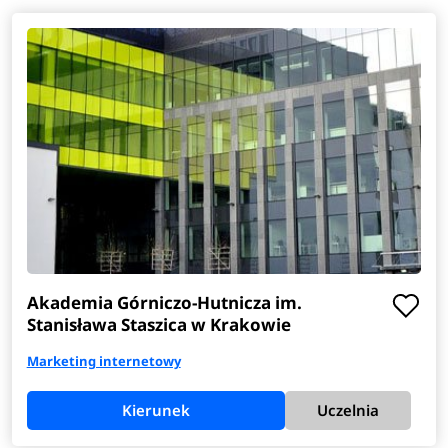
Akademia Górniczo-Hutnicza im.
Stanisława Staszica w Krakowie
Marketing internetowy
Kierunek
Uczelnia