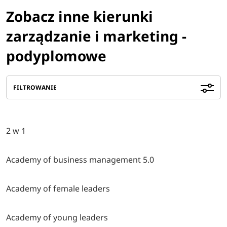
Zobacz inne kierunki
zarządzanie i marketing -
podyplomowe
FILTROWANIE
2 w 1
Academy of business management 5.0
Academy of female leaders
Academy of young leaders