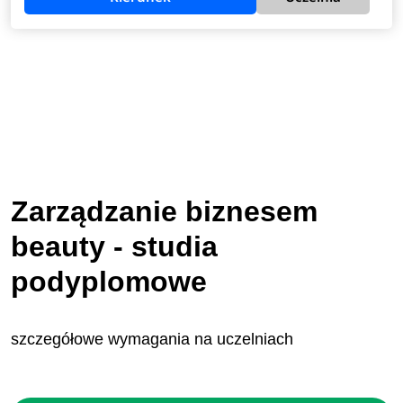
Zarządzanie biznesem
beauty - studia
podyplomowe
szczegółowe wymagania na uczelniach