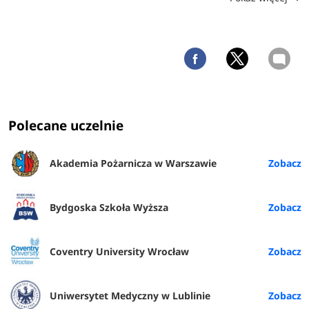
Polecane uczelnie
Akademia Pożarnicza w Warszawie
Bydgoska Szkoła Wyższa
Coventry University Wrocław
Uniwersytet Medyczny w Lublinie