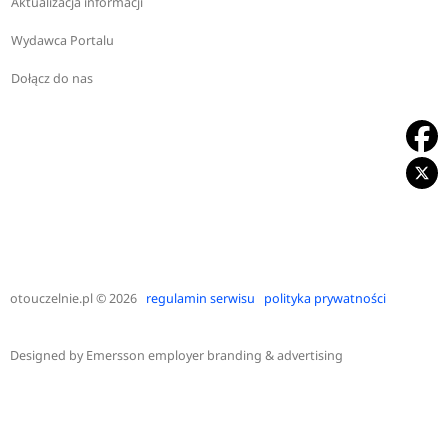
Aktualizacja informacji
Wydawca Portalu
Dołącz do nas
otouczelnie.pl
© 2026
regulamin serwisu
polityka prywatności
Designed by
Emersson employer branding & advertising