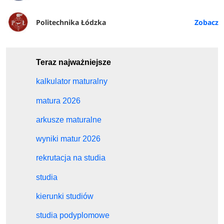
Politechnika Łódzka
Teraz najważniejsze
kalkulator maturalny
matura 2026
arkusze maturalne
wyniki matur 2026
rekrutacja na studia
studia
kierunki studiów
studia podyplomowe