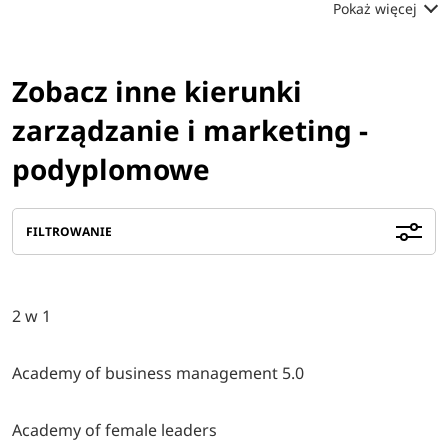
Pokaż więcej
Zobacz inne kierunki
zarządzanie i marketing -
podyplomowe
FILTROWANIE
2 w 1
Academy of business management 5.0
Academy of female leaders