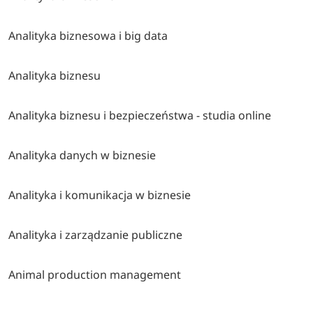
Analityka biznesowa i big data
Analityka biznesu
Analityka biznesu i bezpieczeństwa - studia online
Analityka danych w biznesie
Analityka i komunikacja w biznesie
Analityka i zarządzanie publiczne
Animal production management