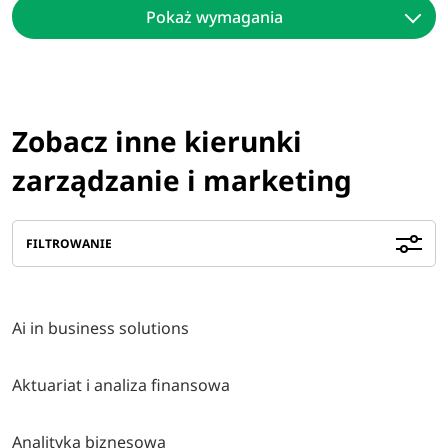
Pokaż wymagania
Zobacz inne kierunki
zarządzanie i marketing
FILTROWANIE
Ai in business solutions
Aktuariat i analiza finansowa
Analityka biznesowa