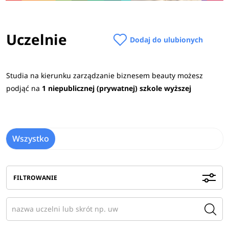
Uczelnie
Dodaj do ulubionych
Studia na kierunku zarządzanie biznesem beauty możesz
podjąć na
1 niepublicznej (prywatnej) szkole wyższej
Wszystko
FILTROWANIE