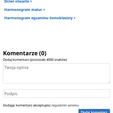
Drzwi otwarte >
Harmonogram matur >
Harmonogram egzaminu ósmoklasisty >
Komentarze (0)
Dodaj komentarz (pozostało
4000
znaków)
Dodając komentarz akceptujesz
regulamin serwisu
Dodaj komentarz