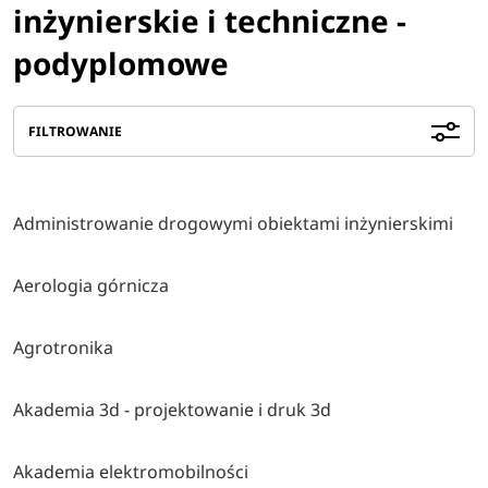
inżynierskie i techniczne -
podyplomowe
FILTROWANIE
Administrowanie drogowymi obiektami inżynierskimi
Aerologia górnicza
Agrotronika
Akademia 3d - projektowanie i druk 3d
Akademia elektromobilności