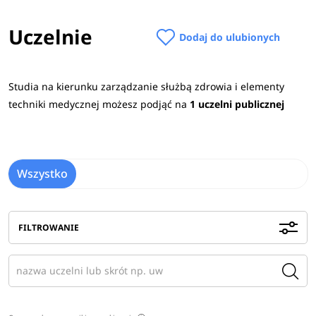
Uczelnie
Dodaj do ulubionych
Studia na kierunku zarządzanie służbą zdrowia i elementy
techniki medycznej możesz podjąć na
1 uczelni publicznej
Wszystko
FILTROWANIE