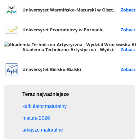
Uniwersytet Warmińsko-Mazurski w Olsztynie
Uniwersytet Przyrodniczy w Poznaniu
Akademia Techniczno-Artystyczna - Wydział Wrocławska Akademia Biznesu (ATA Wrocław)
Uniwersytet Bielsko-Bialski
Teraz najważniejsze
kalkulator maturalny
matura 2026
arkusze maturalne