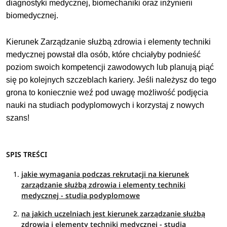
diagnostyki medycznej, biomechaniki oraz inżynierii
biomedycznej.
Kierunek Zarządzanie służbą zdrowia i elementy techniki
medycznej powstał dla osób, które chciałyby podnieść
poziom swoich kompetencji zawodowych lub planują piąć
się po kolejnych szczeblach kariery. Jeśli należysz do tego
grona to koniecznie weź pod uwagę możliwość podjęcia
nauki na studiach podyplomowych i korzystaj z nowych
szans!
SPIS TREŚCI
jakie wymagania podczas rekrutacji na kierunek
zarządzanie służbą zdrowia i elementy techniki
medycznej - studia podyplomowe
na jakich uczelniach jest kierunek zarządzanie służbą
zdrowia i elementy techniki medycznej - studia