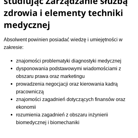
studiując Zarządzanie służbą
zdrowia i elementy techniki
medycznej
Absolwent powinien posiadać wiedzę i umiejętności w
zakresie:
znajomości problematyki diagnostyki medycznej
dysponowania podstawowymi wiadomościami z
obszaru prawa oraz marketingu
prowadzenia negocjacji oraz kierowania kadrą
pracowniczą
znajomości zagadnień dotyczących finansów oraz
ekonomii
rozumienia zagadnień z obszaru inżynierii
biomedycznej i biomechaniki