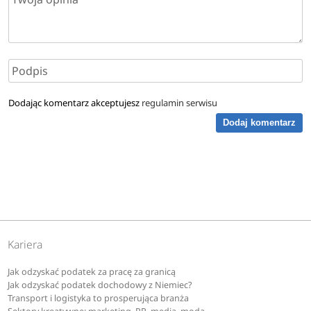
Dodając komentarz akceptujesz
regulamin serwisu
Dodaj komentarz
Kariera
Jak odzyskać podatek za pracę za granicą
Jak odzyskać podatek dochodowy z Niemiec?
Transport i logistyka to prosperująca branża