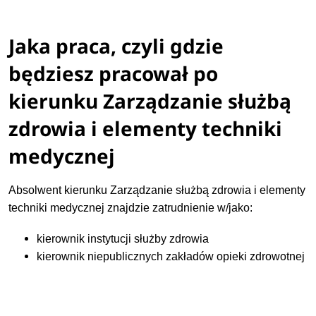
Jaka praca, czyli gdzie
będziesz pracował po
kierunku Zarządzanie służbą
zdrowia i elementy techniki
medycznej
Absolwent kierunku Zarządzanie służbą zdrowia i elementy
techniki medycznej znajdzie zatrudnienie w/jako:
kierownik instytucji służby zdrowia
kierownik niepublicznych zakładów opieki zdrowotnej