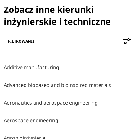
Zobacz inne kierunki
inżynierskie i techniczne
FILTROWANIE
Additive manufacturing
Advanced biobased and bioinspired materials
Aeronautics and aerospace engineering
Aerospace engineering
Agrobioinżynieria