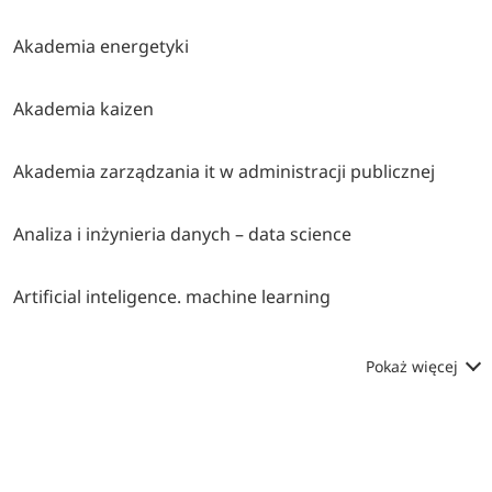
Akademia energetyki
Akademia kaizen
Akademia zarządzania it w administracji publicznej
Analiza i inżynieria danych – data science
Artificial inteligence. machine learning
Pokaż więcej