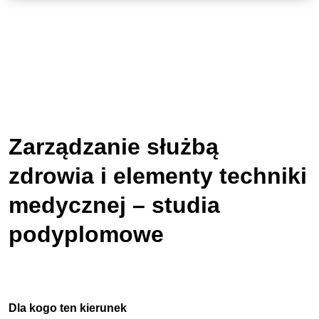
Zarządzanie służbą
zdrowia i elementy techniki
medycznej – studia
podyplomowe
Dla kogo ten kierunek