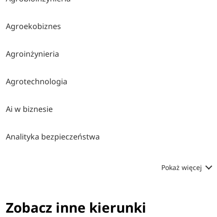
Agroekobiznes
Agroinżynieria
Agrotechnologia
Ai w biznesie
Analityka bezpieczeństwa
Pokaż więcej
Zobacz inne kierunki