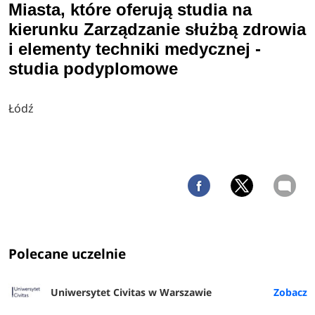
Miasta, które oferują studia na
kierunku Zarządzanie służbą zdrowia
i elementy techniki medycznej -
studia podyplomowe
Łódź
Polecane uczelnie
Uniwersytet Civitas w Warszawie