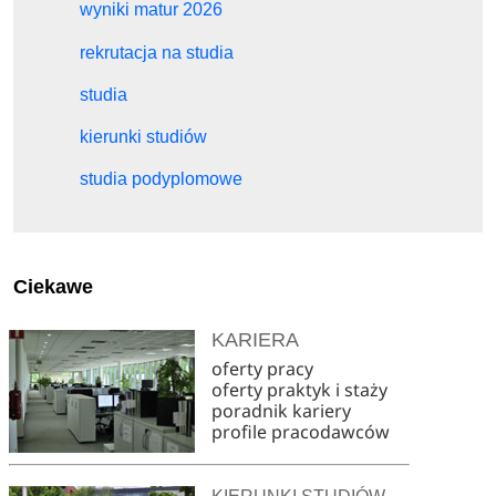
wyniki matur 2026
rekrutacja na studia
studia
kierunki studiów
studia podyplomowe
Ciekawe
KARIERA
oferty pracy
oferty praktyk i staży
poradnik kariery
profile pracodawców