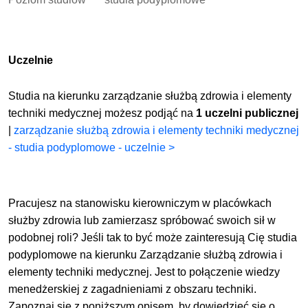
Uczelnie
Studia na kierunku zarządzanie służbą zdrowia i elementy
techniki medycznej możesz podjąć na
1 uczelni publicznej
|
zarządzanie służbą zdrowia i elementy techniki medycznej
- studia podyplomowe - uczelnie >
Pracujesz na stanowisku kierowniczym w placówkach
służby zdrowia lub zamierzasz spróbować swoich sił w
podobnej roli? Jeśli tak to być może zainteresują Cię studia
podyplomowe na kierunku Zarządzanie służbą zdrowia i
elementy techniki medycznej. Jest to połączenie wiedzy
menedżerskiej z zagadnieniami z obszaru techniki.
Zapoznaj się z poniższym opisem, by dowiedzieć się o