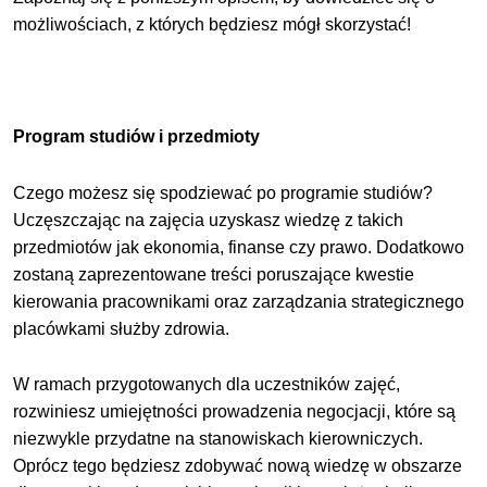
możliwościach, z których będziesz mógł skorzystać!
Program studiów i przedmioty
Czego możesz się spodziewać po programie studiów?
Uczęszczając na zajęcia uzyskasz wiedzę z takich
przedmiotów jak ekonomia, finanse czy prawo. Dodatkowo
zostaną zaprezentowane treści poruszające kwestie
kierowania pracownikami oraz zarządzania strategicznego
placówkami służby zdrowia.
W ramach przygotowanych dla uczestników zajęć,
rozwiniesz umiejętności prowadzenia negocjacji, które są
niezwykle przydatne na stanowiskach kierowniczych.
Oprócz tego będziesz zdobywać nową wiedzę w obszarze