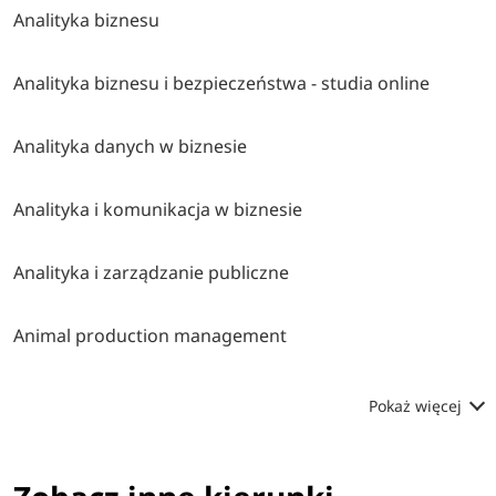
Analityka biznesu
Analityka biznesu i bezpieczeństwa - studia online
Analityka danych w biznesie
Analityka i komunikacja w biznesie
Analityka i zarządzanie publiczne
Animal production management
Pokaż więcej