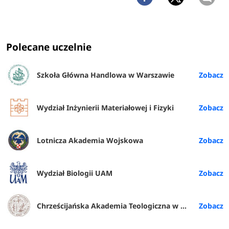
Polecane uczelnie
Szkoła Główna Handlowa w Warszawie
Wydział Inżynierii Materiałowej i Fizyki
Lotnicza Akademia Wojskowa
Wydział Biologii UAM
Chrześcijańska Akademia Teologiczna w Warszawie