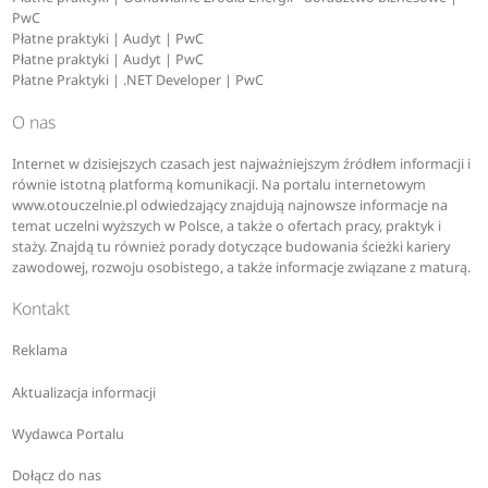
PwC
Płatne praktyki | Audyt | PwC
Płatne praktyki | Audyt | PwC
Płatne Praktyki | .NET Developer | PwC
O nas
Internet w dzisiejszych czasach jest najważniejszym źródłem informacji i
równie istotną platformą komunikacji. Na portalu internetowym
www.otouczelnie.pl odwiedzający znajdują najnowsze informacje na
temat uczelni wyższych w Polsce, a także o ofertach pracy, praktyk i
staży. Znajdą tu również porady dotyczące budowania ścieżki kariery
zawodowej, rozwoju osobistego, a także informacje związane z maturą.
Kontakt
Reklama
Aktualizacja informacji
Wydawca Portalu
Dołącz do nas