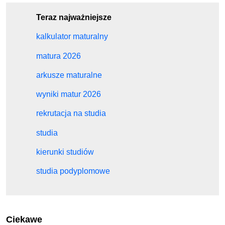
Teraz najważniejsze
kalkulator maturalny
matura 2026
arkusze maturalne
wyniki matur 2026
rekrutacja na studia
studia
kierunki studiów
studia podyplomowe
Ciekawe