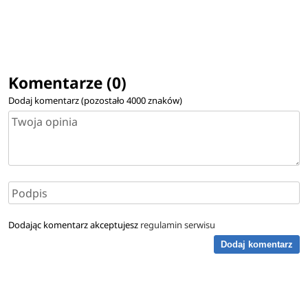
Komentarze (0)
Dodaj komentarz (pozostało
4000
znaków)
Dodając komentarz akceptujesz
regulamin serwisu
Dodaj komentarz