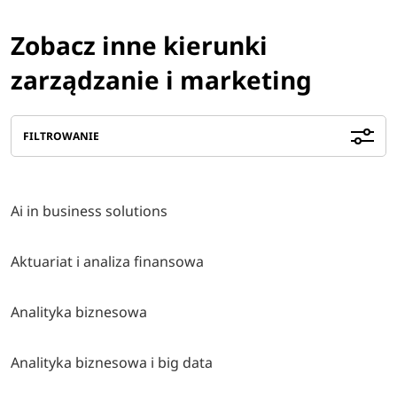
Zobacz inne kierunki
zarządzanie i marketing
FILTROWANIE
Ai in business solutions
Aktuariat i analiza finansowa
Analityka biznesowa
Analityka biznesowa i big data