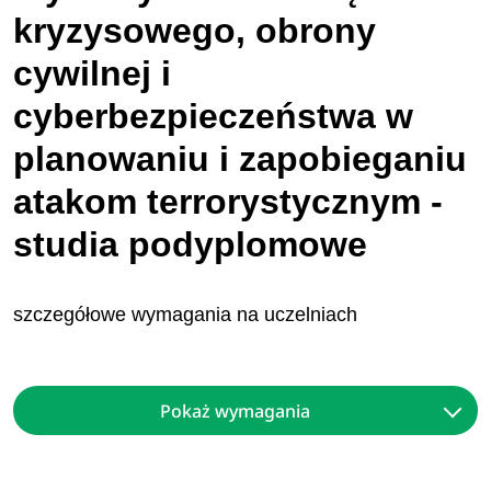
kryzysowego, obrony
cywilnej i
cyberbezpieczeństwa w
planowaniu i zapobieganiu
atakom terrorystycznym -
studia podyplomowe
szczegółowe wymagania na uczelniach
Pokaż wymagania