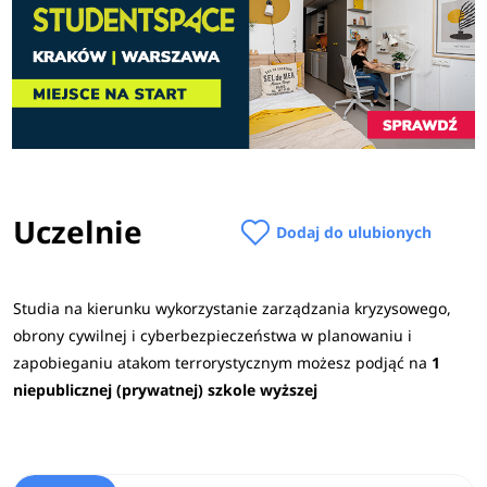
Uczelnie
Dodaj do ulubionych
Studia na kierunku wykorzystanie zarządzania kryzysowego,
obrony cywilnej i cyberbezpieczeństwa w planowaniu i
zapobieganiu atakom terrorystycznym możesz podjąć na
1
niepublicznej (prywatnej) szkole wyższej