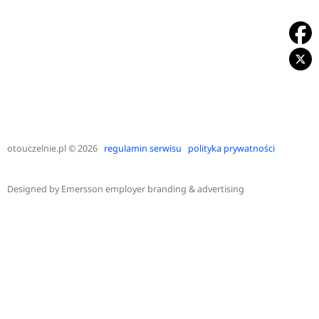
otouczelnie.pl
© 2026
regulamin serwisu
polityka prywatności
Designed by
Emersson employer branding & advertising