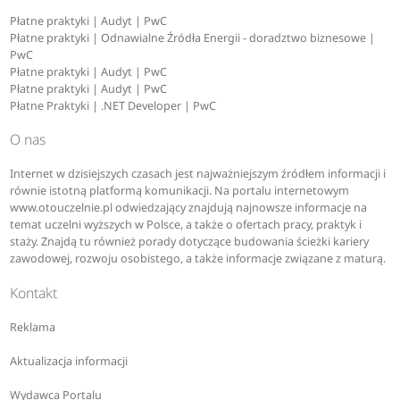
Płatne praktyki | Audyt | PwC
Płatne praktyki | Odnawialne Źródła Energii - doradztwo biznesowe |
PwC
Płatne praktyki | Audyt | PwC
Płatne praktyki | Audyt | PwC
Płatne Praktyki | .NET Developer | PwC
O nas
Internet w dzisiejszych czasach jest najważniejszym źródłem informacji i
równie istotną platformą komunikacji. Na portalu internetowym
www.otouczelnie.pl odwiedzający znajdują najnowsze informacje na
temat uczelni wyższych w Polsce, a także o ofertach pracy, praktyk i
staży. Znajdą tu również porady dotyczące budowania ścieżki kariery
zawodowej, rozwoju osobistego, a także informacje związane z maturą.
Kontakt
Reklama
Aktualizacja informacji
Wydawca Portalu