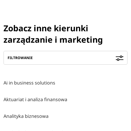
Zobacz inne kierunki
zarządzanie i marketing
FILTROWANIE
Ai in business solutions
Aktuariat i analiza finansowa
Analityka biznesowa