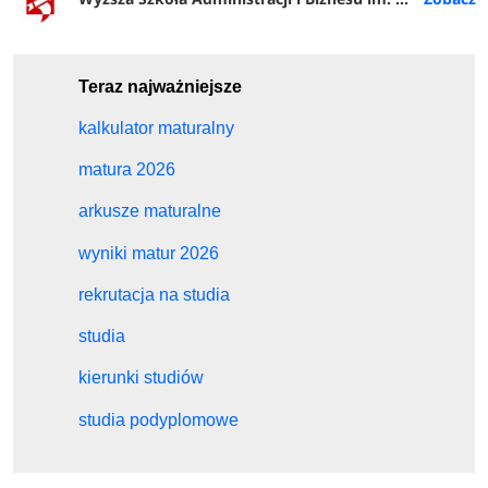
Teraz najważniejsze
kalkulator maturalny
matura 2026
arkusze maturalne
wyniki matur 2026
rekrutacja na studia
studia
kierunki studiów
studia podyplomowe