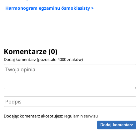
Harmonogram egzaminu ósmoklasisty >
Komentarze (0)
Dodaj komentarz (pozostało
4000
znaków)
Dodając komentarz akceptujesz
regulamin serwisu
Dodaj komentarz