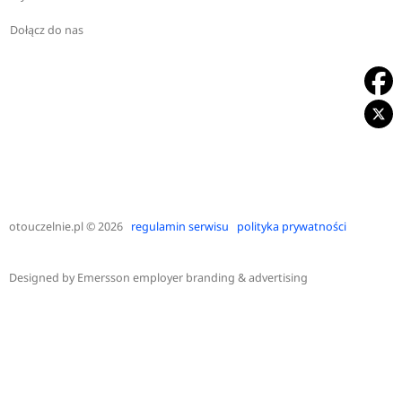
Dołącz do nas
otouczelnie.pl
© 2026
regulamin serwisu
polityka prywatności
Designed by
Emersson employer branding & advertising