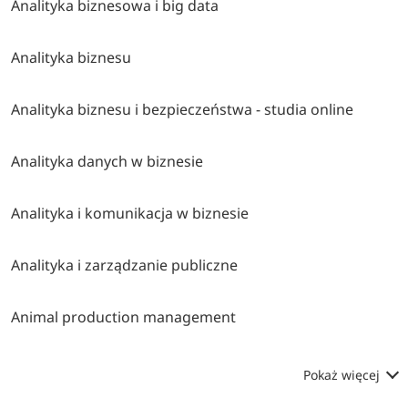
Analityka biznesowa i big data
Analityka biznesu
Analityka biznesu i bezpieczeństwa - studia online
Analityka danych w biznesie
Analityka i komunikacja w biznesie
Analityka i zarządzanie publiczne
Animal production management
Pokaż więcej