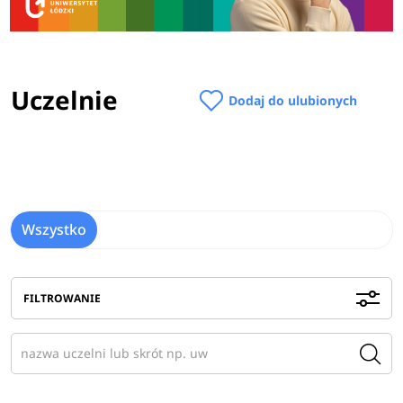
Uczelnie
Dodaj do ulubionych
Wszystko
FILTROWANIE