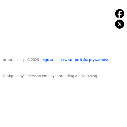
otouczelnie.pl
© 2026
regulamin serwisu
polityka prywatności
Designed by
Emersson employer branding & advertising