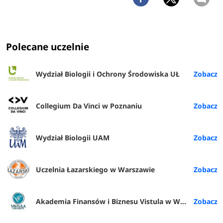
Polecane uczelnie
Wydział Biologii i Ochrony Środowiska UŁ
Collegium Da Vinci w Poznaniu
Wydział Biologii UAM
Uczelnia Łazarskiego w Warszawie
Akademia Finansów i Biznesu Vistula w Warszawie