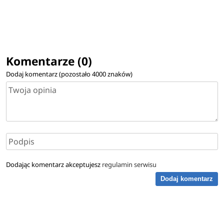
Komentarze (0)
Dodaj komentarz (pozostało
4000
znaków)
Dodając komentarz akceptujesz
regulamin serwisu
Dodaj komentarz