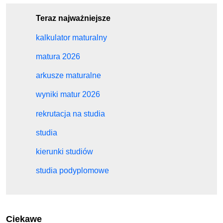
Teraz najważniejsze
kalkulator maturalny
matura 2026
arkusze maturalne
wyniki matur 2026
rekrutacja na studia
studia
kierunki studiów
studia podyplomowe
Ciekawe