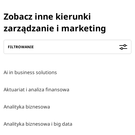
Zobacz inne kierunki
zarządzanie i marketing
FILTROWANIE
Ai in business solutions
Aktuariat i analiza finansowa
Analityka biznesowa
Analityka biznesowa i big data