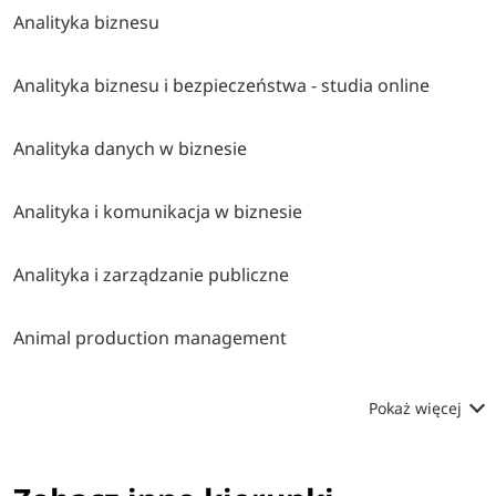
Analityka biznesu
Analityka biznesu i bezpieczeństwa - studia online
Analityka danych w biznesie
Analityka i komunikacja w biznesie
Analityka i zarządzanie publiczne
Animal production management
Pokaż więcej