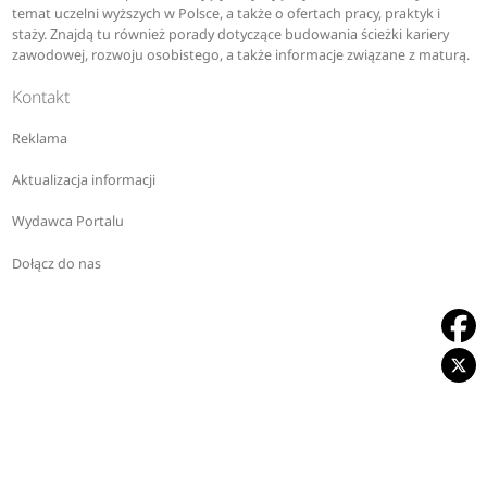
temat uczelni wyższych w Polsce, a także o ofertach pracy, praktyk i
staży. Znajdą tu również porady dotyczące budowania ścieżki kariery
zawodowej, rozwoju osobistego, a także informacje związane z maturą.
Kontakt
Reklama
Aktualizacja informacji
Wydawca Portalu
Dołącz do nas