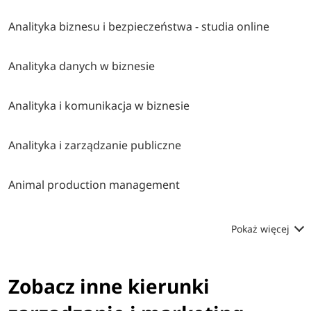
Analityka biznesu i bezpieczeństwa - studia online
Analityka danych w biznesie
Analityka i komunikacja w biznesie
Analityka i zarządzanie publiczne
Animal production management
Pokaż więcej
Zobacz inne kierunki