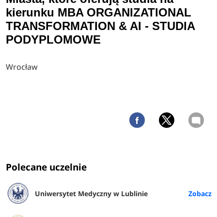
kierunku MBA ORGANIZATIONAL
TRANSFORMATION & AI - STUDIA
PODYPLOMOWE
Wrocław
Polecane uczelnie
Uniwersytet Medyczny w Lublinie