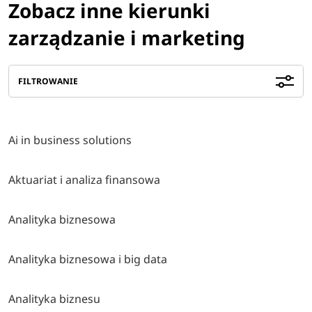
Zobacz inne kierunki
zarządzanie i marketing
FILTROWANIE
Ai in business solutions
Aktuariat i analiza finansowa
Analityka biznesowa
Analityka biznesowa i big data
Analityka biznesu