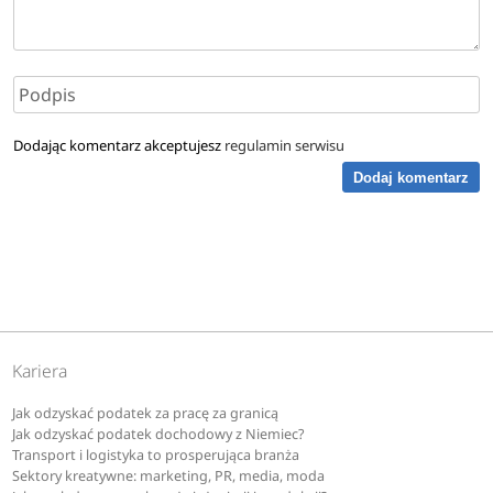
Dodając komentarz akceptujesz
regulamin serwisu
Dodaj komentarz
Kariera
Jak odzyskać podatek za pracę za granicą
Jak odzyskać podatek dochodowy z Niemiec?
Transport i logistyka to prosperująca branża
Sektory kreatywne: marketing, PR, media, moda