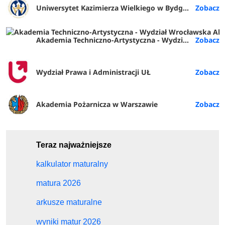
Uniwersytet Kazimierza Wielkiego w Bydgoszczy
Akademia Techniczno-Artystyczna - Wydział Wrocławska Akademia Biznesu (ATA Wrocław)
Wydział Prawa i Administracji UŁ
Akademia Pożarnicza w Warszawie
Teraz najważniejsze
kalkulator maturalny
matura 2026
arkusze maturalne
wyniki matur 2026