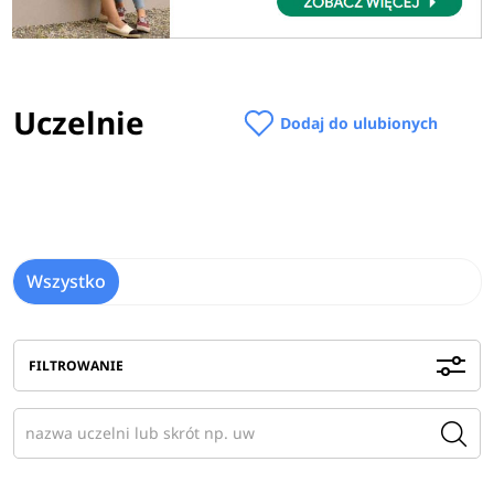
Uczelnie
Dodaj do ulubionych
Wszystko
FILTROWANIE