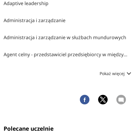
Adaptive leadership
Administracja i zarządzanie
Administracja i zarządzanie w służbach mundurowych
Agent celny - przedstawiciel przedsiębiorcy w międzynarodowym obrocie towarowym
Pokaż więcej
Polecane uczelnie