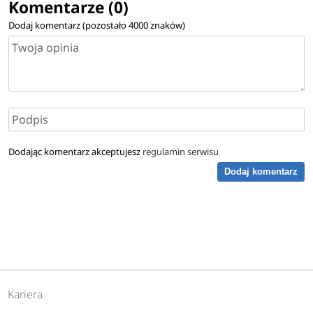
Komentarze (0)
Dodaj komentarz (pozostało
4000
znaków)
Dodając komentarz akceptujesz
regulamin serwisu
Dodaj komentarz
Kariera