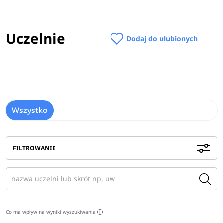
Uczelnie
Dodaj do ulubionych
Wszystko
FILTROWANIE
Co ma wpływ na wyniki wyszukiwania
i