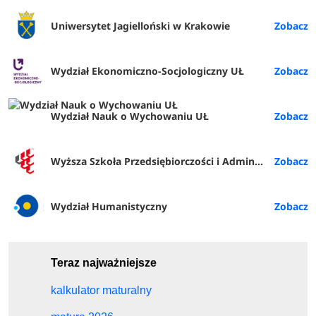
Uniwersytet Jagielloński w Krakowie
Wydział Ekonomiczno-Socjologiczny UŁ
Wydział Nauk o Wychowaniu UŁ
Wyższa Szkoła Przedsiębiorczości i Administracji w Lublinie
Wydział Humanistyczny
Teraz najważniejsze
kalkulator maturalny