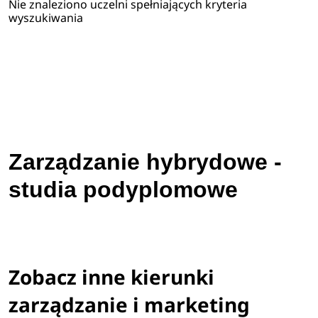
Nie znaleziono uczelni spełniających kryteria
wyszukiwania
Zarządzanie hybrydowe -
studia podyplomowe
Zobacz inne kierunki
zarządzanie i marketing