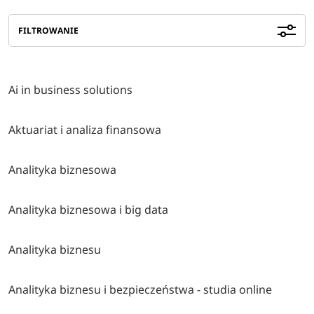
FILTROWANIE
Ai in business solutions
Aktuariat i analiza finansowa
Analityka biznesowa
Analityka biznesowa i big data
Analityka biznesu
Analityka biznesu i bezpieczeństwa - studia online