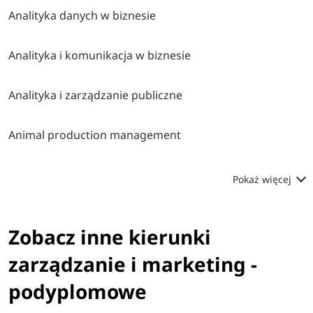
Analityka danych w biznesie
Analityka i komunikacja w biznesie
Analityka i zarządzanie publiczne
Animal production management
Pokaż więcej
Zobacz inne kierunki
zarządzanie i marketing -
podyplomowe