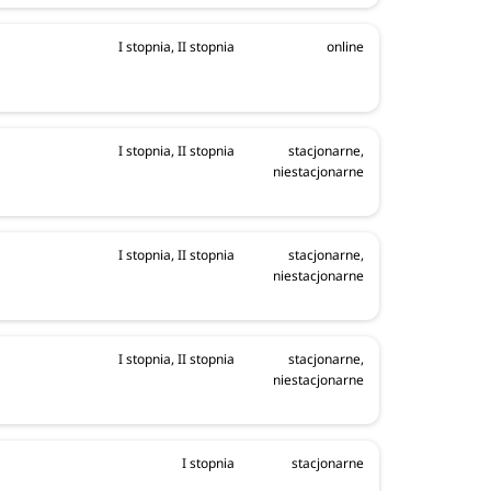
I stopnia, II stopnia
online
I stopnia, II stopnia
stacjonarne,
niestacjonarne
I stopnia, II stopnia
stacjonarne,
niestacjonarne
I stopnia, II stopnia
stacjonarne,
niestacjonarne
I stopnia
stacjonarne