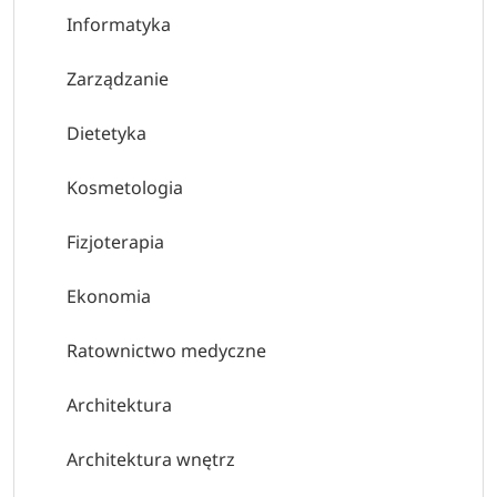
Informatyka
Zarządzanie
Dietetyka
Kosmetologia
Fizjoterapia
Ekonomia
Ratownictwo medyczne
Architektura
Architektura wnętrz