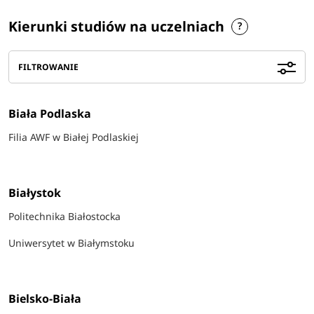
Kierunki studiów na uczelniach
FILTROWANIE
Biała Podlaska
Filia AWF w Białej Podlaskiej
Białystok
Politechnika Białostocka
Uniwersytet w Białymstoku
Bielsko-Biała