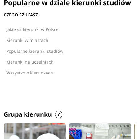
Popularne w dziale kierunki studiów
CZEGO SZUKASZ
Jakie są kierunki w Polsce
Kierunki w miastach
Popularne kierunki studiów
Kierunki na uczelniach
Wszystko o kierunkach
Grupa kierunku