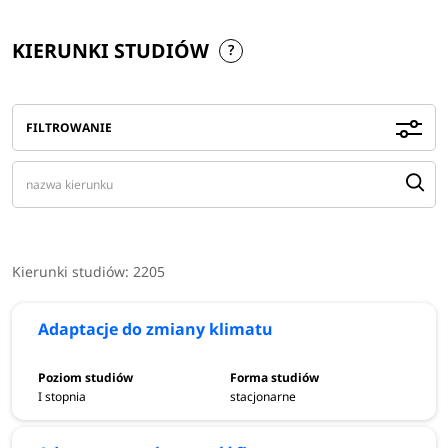
KIERUNKI STUDIÓW
FILTROWANIE
Kierunki studiów:
2205
Adaptacje do zmiany klimatu
I stopnia
stacjonarne