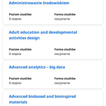
Administrowanie środowiskiem
II stopnia
stacjonarne
Adult education and developmental
activities design
II stopnia
stacjonarne
Advanced analytics – big data
II stopnia
stacjonarne
Advanced biobased and bioinspired
materials