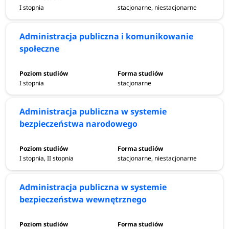
I stopnia
stacjonarne, niestacjonarne
Administracja publiczna i komunikowanie
społeczne
I stopnia
stacjonarne
Administracja publiczna w systemie
bezpieczeństwa narodowego
I stopnia, II stopnia
stacjonarne, niestacjonarne
Administracja publiczna w systemie
bezpieczeństwa wewnętrznego