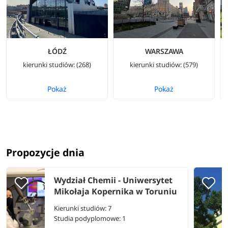
ŁÓDŹ
WARSZAWA
kierunki studiów: (268)
kierunki studiów: (579)
Pokaż
Pokaż
Propozycje dnia
Wydział Chemii - Uniwersytet
Mikołaja Kopernika w Toruniu
Kierunki studiów: 7
Studia podyplomowe: 1