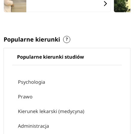
Popularne kierunki
Popularne kierunki studiów
Psychologia
Prawo
Kierunek lekarski (medycyna)
Administracja