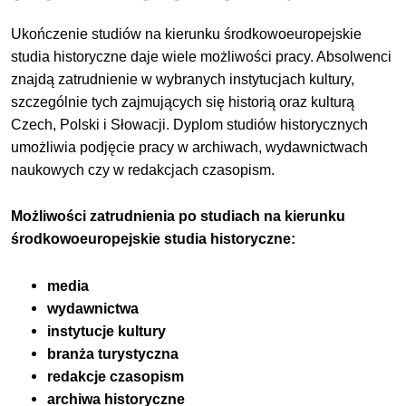
Ukończenie studiów na kierunku środkowoeuropejskie
studia historyczne daje wiele możliwości pracy. Absolwenci
znajdą zatrudnienie w wybranych instytucjach kultury,
szczególnie tych zajmujących się historią oraz kulturą
Czech, Polski i Słowacji. Dyplom studiów historycznych
umożliwia podjęcie pracy w archiwach, wydawnictwach
naukowych czy w redakcjach czasopism.
Możliwości zatrudnienia po studiach na kierunku
środkowoeuropejskie studia historyczne:
media
wydawnictwa
instytucje kultury
branża turystyczna
redakcje czasopism
archiwa historyczne