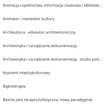
Animacja czytelnictwa, informacja naukowa i bibliotekarstwo
Animator i menedżer kultury
Archikultura - edukator architektoniczny
Archiwistyka i zarządzanie dokumentacją
Archiwistyka i zarządzanie dokumentacją - studia podpylomowe
Asystent międzykulturowy
Bajkoterapia
Baśnie jako terapia holistyczna. nowy paradygmat