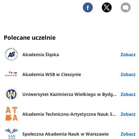
Polecane uczelnie
Akademia Śląska
Akademia WSB w Cieszynie
Uniwersytet Kazimierza Wielkiego w Bydgoszczy
Akademia Techniczno-Artystyczna Nauk Stosowanych w Warszawie
Społeczna Akademia Nauk w Warszawie