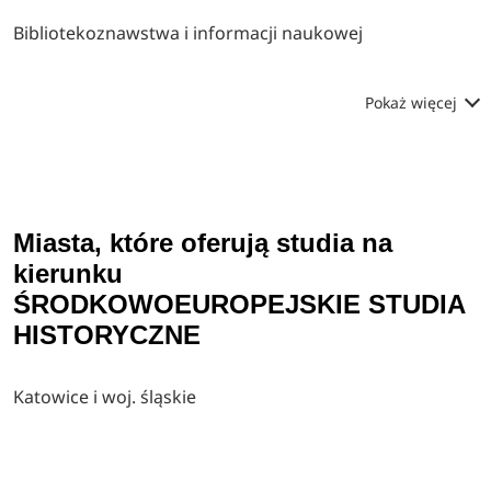
Bibliotekoznawstwa i informacji naukowej
Pokaż więcej
Miasta, które oferują studia na
kierunku
ŚRODKOWOEUROPEJSKIE STUDIA
HISTORYCZNE
Katowice i woj. śląskie