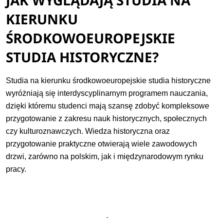
JAK WYGLĄDAJĄ STUDIA NA
KIERUNKU
ŚRODKOWOEUROPEJSKIE
STUDIA HISTORYCZNE?
Studia na kierunku środkowoeuropejskie studia historyczne
wyróżniają się interdyscyplinarnym programem nauczania,
dzięki któremu studenci mają szansę zdobyć kompleksowe
przygotowanie z zakresu nauk historycznych, społecznych
czy kulturoznawczych. Wiedza historyczna oraz
przygotowanie praktyczne otwierają wiele zawodowych
drzwi, zarówno na polskim, jak i międzynarodowym rynku
pracy.