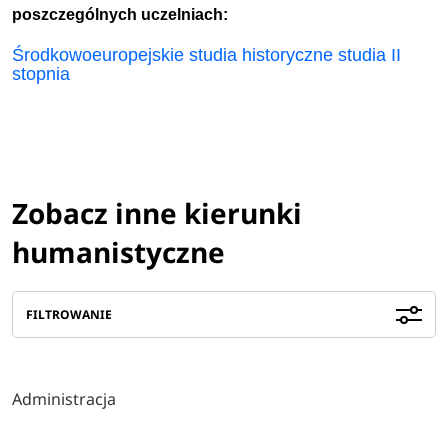
poszczególnych uczelniach:
Środkowoeuropejskie studia historyczne studia II
stopnia
Zobacz inne kierunki
humanistyczne
FILTROWANIE
Administracja