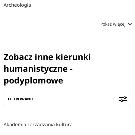
Archeologia
Pokaż więcej
Zobacz inne kierunki
humanistyczne -
podyplomowe
FILTROWANIE
Akademia zarządzania kulturą