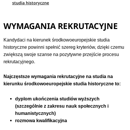
studia historyczne
WYMAGANIA REKRUTACYJNE
Kandydaci na kierunek środkowoeuropejskie studia
historyczne powinni spełnić szereg kryteriów, dzięki czemu
zwiększą swoje szanse na pozytywne przejście procesu
rekrutacyjnego.
Najczęstsze wymagania rekrutacyjne na studia na
kierunku środkowoeuropejskie studia historyczne to:
dyplom ukończenia studiów wyższych
(szczególnie z zakresu nauk społecznych i
humanistycznych)
rozmowa kwalifikacyjna