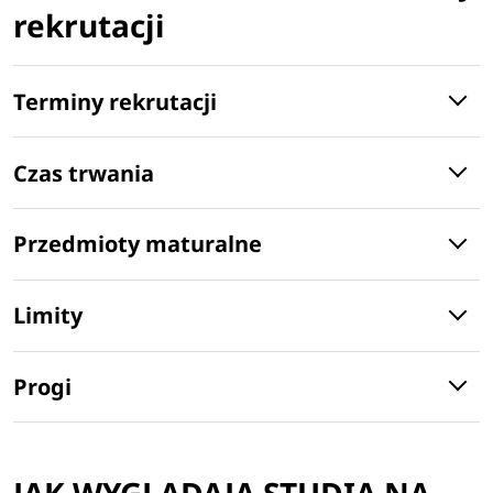
rekrutacji
Terminy rekrutacji
Czas trwania
Przedmioty maturalne
Limity
Progi