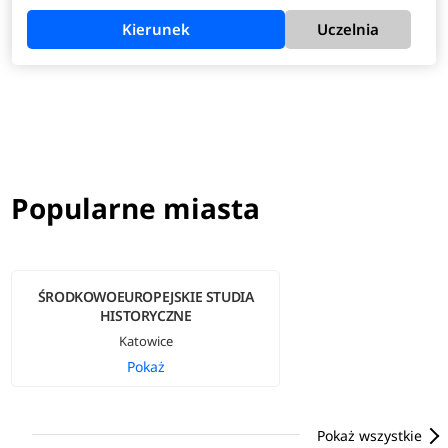
Kierunek
Uczelnia
Popularne miasta
ŚRODKOWOEUROPEJSKIE STUDIA
HISTORYCZNE
Katowice
Pokaż
Pokaż wszystkie