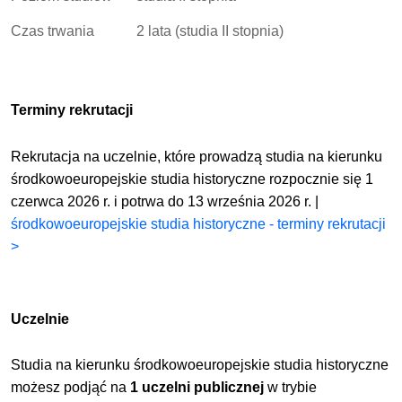
Czas trwania
2 lata (studia II stopnia)
Terminy rekrutacji
Rekrutacja na uczelnie, które prowadzą studia na kierunku
środkowoeuropejskie studia historyczne rozpocznie się 1
czerwca 2026 r. i potrwa do 13 września 2026 r. |
środkowoeuropejskie studia historyczne - terminy rekrutacji
>
Uczelnie
Studia na kierunku środkowoeuropejskie studia historyczne
możesz podjąć na
1 uczelni publicznej
w trybie