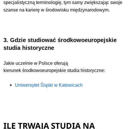
specjalistyczną terminologię, tym samy zwiększając swoje
szanse na karierę w środowisku międzynarodowym.
3. Gdzie studiować
środkowoeuropejskie
studia historyczne
Jakie uczelnie w Polsce oferują
kierunek
środkowoeuropejskie studia historyczne:
Uniwersytet Śląski w Katowicach
ILE TRWAJĄ STUDIA NA