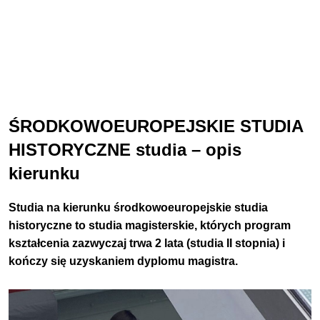
ŚRODKOWOEUROPEJSKIE STUDIA
HISTORYCZNE studia – opis
kierunku
Studia na kierunku
środkowoeuropejskie studia
historyczne
to studia magisterskie, których program
kształcenia zazwyczaj trwa 2 lata (studia II stopnia) i
kończy się uzyskaniem dyplomu magistra.