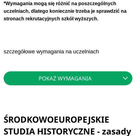
*Wymagania mogą się różnić na poszczególnych
uczelniach, dlatego koniecznie trzeba je sprawdzić na
stronach rekrutacyjnych szkół wyższych.
szczegółowe wymagania na uczelniach
POKAŻ WYMAGANIA
ŚRODKOWOEUROPEJSKIE
STUDIA HISTORYCZNE - zasady