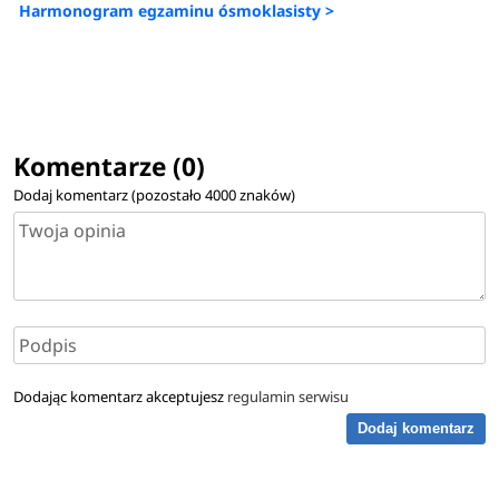
Harmonogram egzaminu ósmoklasisty >
Komentarze (0)
Dodaj komentarz (pozostało
4000
znaków)
Dodając komentarz akceptujesz
regulamin serwisu
Dodaj komentarz