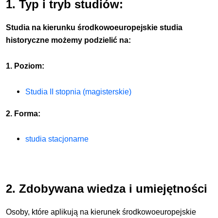
1. Typ i tryb studiów:
Studia na kierunku środkowoeuropejskie studia
historyczne możemy podzielić na:
1. Poziom:
Studia II stopnia (magisterskie)
2. Forma:
studia stacjonarne
2. Zdobywana wiedza i umiejętności
Osoby, które aplikują na kierunek środkowoeuropejskie