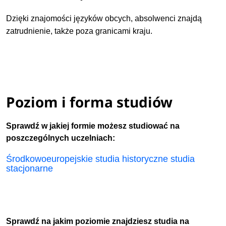
Dzięki znajomości języków obcych, absolwenci znajdą
zatrudnienie, także poza granicami kraju.
Poziom i forma studiów
Sprawdź w jakiej formie możesz studiować na
poszczególnych uczelniach:
Środkowoeuropejskie studia historyczne studia
stacjonarne
Sprawdź na jakim poziomie znajdziesz studia na