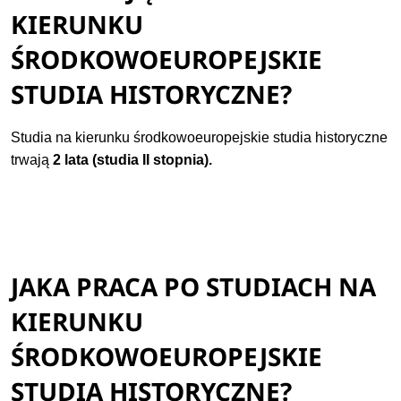
KIERUNKU
ŚRODKOWOEUROPEJSKIE
STUDIA HISTORYCZNE?
Studia na kierunku środkowoeuropejskie studia historyczne
trwają
2 lata (studia II stopnia).
JAKA PRACA PO STUDIACH NA
KIERUNKU
ŚRODKOWOEUROPEJSKIE
STUDIA HISTORYCZNE?