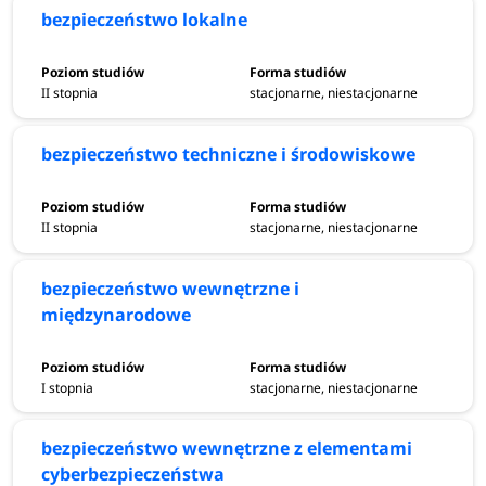
bezpieczeństwo lokalne
II stopnia
stacjonarne, niestacjonarne
bezpieczeństwo techniczne i środowiskowe
II stopnia
stacjonarne, niestacjonarne
bezpieczeństwo wewnętrzne i
międzynarodowe
I stopnia
stacjonarne, niestacjonarne
bezpieczeństwo wewnętrzne z elementami
cyberbezpieczeństwa