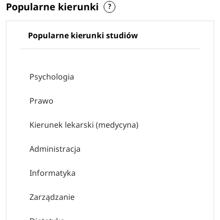
Popularne kierunki
Popularne kierunki studiów
Psychologia
Prawo
Kierunek lekarski (medycyna)
Administracja
Informatyka
Zarządzanie