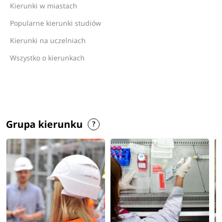
Kierunki w miastach
Popularne kierunki studiów
Kierunki na uczelniach
Wszystko o kierunkach
Grupa kierunku