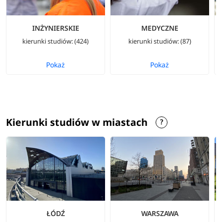
INŻYNIERSKIE
MEDYCZNE
kierunki studiów: (424)
kierunki studiów: (87)
Pokaż
Pokaż
Kierunki studiów w miastach
ŁÓDŹ
WARSZAWA