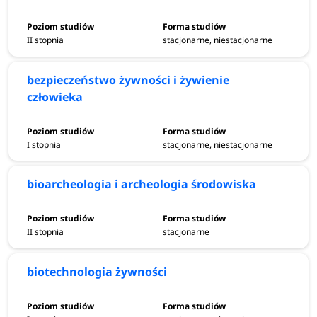
II stopnia
stacjonarne, niestacjonarne
bezpieczeństwo żywności i żywienie
człowieka
I stopnia
stacjonarne, niestacjonarne
bioarcheologia i archeologia środowiska
II stopnia
stacjonarne
biotechnologia żywności