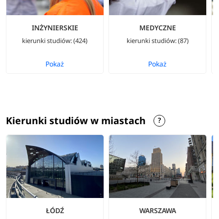
INŻYNIERSKIE
MEDYCZNE
kierunki studiów: (424)
kierunki studiów: (87)
Pokaż
Pokaż
Kierunki studiów w miastach
ŁÓDŹ
WARSZAWA