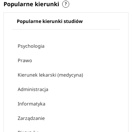
Popularne kierunki
Popularne kierunki studiów
Psychologia
Prawo
Kierunek lekarski (medycyna)
Administracja
Informatyka
Zarządzanie