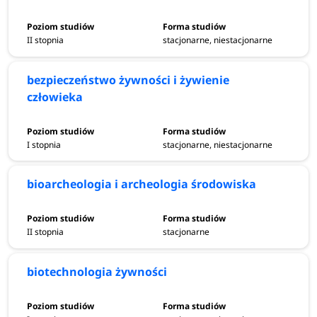
II stopnia
stacjonarne, niestacjonarne
bezpieczeństwo żywności i żywienie
człowieka
I stopnia
stacjonarne, niestacjonarne
bioarcheologia i archeologia środowiska
II stopnia
stacjonarne
biotechnologia żywności