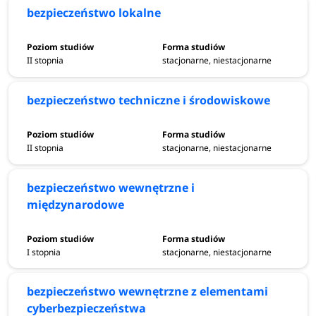
bezpieczeństwo lokalne
II stopnia
stacjonarne, niestacjonarne
bezpieczeństwo techniczne i środowiskowe
II stopnia
stacjonarne, niestacjonarne
bezpieczeństwo wewnętrzne i
międzynarodowe
I stopnia
stacjonarne, niestacjonarne
bezpieczeństwo wewnętrzne z elementami
cyberbezpieczeństwa