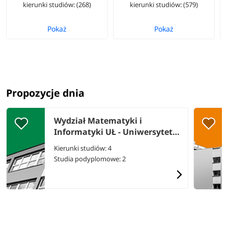
kierunki studiów: (268)
kierunki studiów: (579)
Pokaż
Pokaż
Propozycje dnia
Wydział Matematyki i
Informatyki UŁ - Uniwersytet
Łódzki
Kierunki studiów: 4
Studia podyplomowe: 2