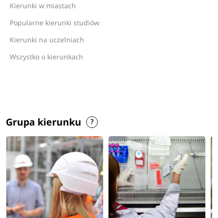
Kierunki w miastach
Popularne kierunki studiów
Kierunki na uczelniach
Wszystko o kierunkach
Grupa kierunku