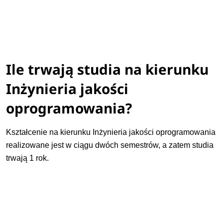
Ile trwają studia na kierunku
Inżynieria jakości
oprogramowania?
Kształcenie na kierunku Inżynieria jakości oprogramowania
realizowane jest w ciągu dwóch semestrów, a zatem studia
trwają 1 rok.