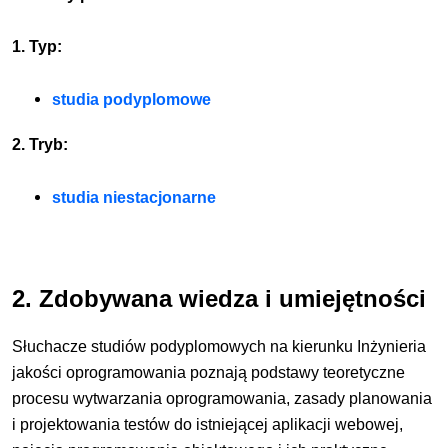
1. Typ:
studia podyplomowe
2. Tryb:
studia niestacjonarne
2. Zdobywana wiedza i umiejętności
Słuchacze studiów podyplomowych na kierunku Inżynieria
jakości oprogramowania poznają podstawy teoretyczne
procesu wytwarzania oprogramowania, zasady planowania
i projektowania testów do istniejącej aplikacji webowej,