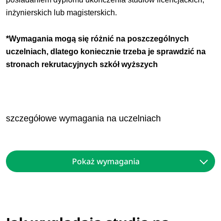
inżynierskich lub magisterskich.
*Wymagania mogą się różnić na poszczególnych
uczelniach, dlatego koniecznie trzeba je sprawdzić na
stronach rekrutacyjnych szkół wyższych
szczegółowe wymagania na uczelniach
Pokaż wymagania