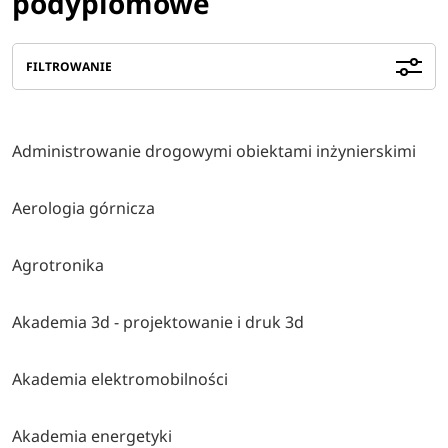
podyplomowe
FILTROWANIE
Administrowanie drogowymi obiektami inżynierskimi
Aerologia górnicza
Agrotronika
Akademia 3d - projektowanie i druk 3d
Akademia elektromobilności
Akademia energetyki