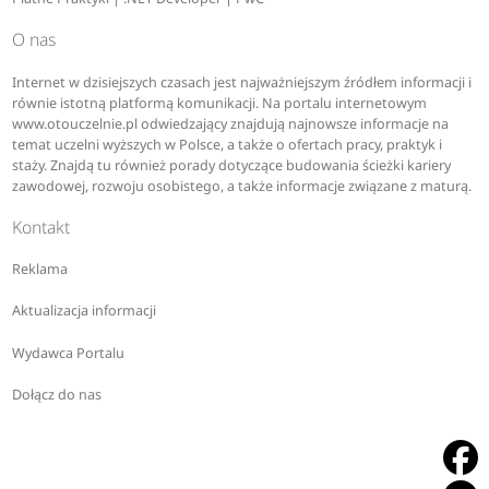
O nas
Internet w dzisiejszych czasach jest najważniejszym źródłem informacji i
równie istotną platformą komunikacji. Na portalu internetowym
www.otouczelnie.pl odwiedzający znajdują najnowsze informacje na
temat uczelni wyższych w Polsce, a także o ofertach pracy, praktyk i
staży. Znajdą tu również porady dotyczące budowania ścieżki kariery
zawodowej, rozwoju osobistego, a także informacje związane z maturą.
Kontakt
Reklama
Aktualizacja informacji
Wydawca Portalu
Dołącz do nas