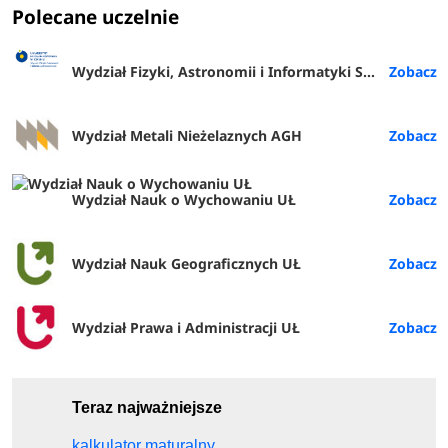
Polecane uczelnie
Wydział Fizyki, Astronomii i Informatyki Stosowanej
Wydział Metali Nieżelaznych AGH
Wydział Nauk o Wychowaniu UŁ
Wydział Nauk Geograficznych UŁ
Wydział Prawa i Administracji UŁ
Teraz najważniejsze
kalkulator maturalny