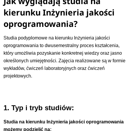
Jak wyglądają studia na
kierunku Inżynieria jakości
oprogramowania?
Studia podyplomowe na kierunku Inżynieria jakości
oprogramowania to dwusemestralny proces kształcenia,
który umożliwia pozyskanie konkretnej wiedzy oraz jasno
określonych umiejętności. Zajęcia realizowane są w formie
wykładów, ćwiczeń laboratoryjnych oraz ćwiczeń
projektowych.
1. Typ i tryb studiów:
Studia na kierunku Inżynieria jakości oprogramowania
możemy podzielić na: