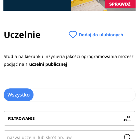
Uczelnie
Dodaj do ulubionych
Studia na kierunku inżynieria jakości oprogramowania możesz
podjąć na
1 uczelni publicznej
Wszystko
FILTROWANIE