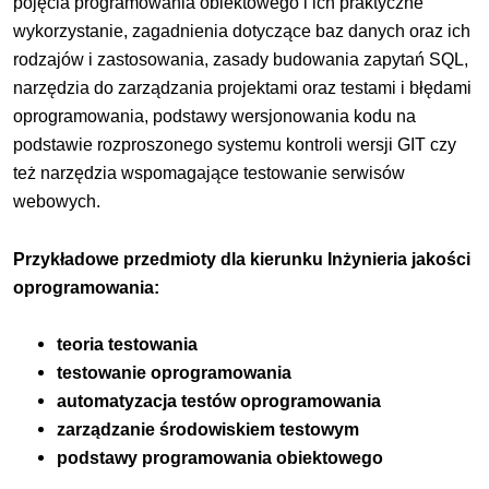
pojęcia programowania obiektowego i ich praktyczne
wykorzystanie, zagadnienia dotyczące baz danych oraz ich
rodzajów i zastosowania, zasady budowania zapytań SQL,
narzędzia do zarządzania projektami oraz testami i błędami
oprogramowania, podstawy wersjonowania kodu na
podstawie rozproszonego systemu kontroli wersji GIT czy
też narzędzia wspomagające testowanie serwisów
webowych.
Przykładowe przedmioty dla kierunku Inżynieria jakości
oprogramowania:
teoria testowania
testowanie oprogramowania
automatyzacja testów oprogramowania
zarządzanie środowiskiem testowym
podstawy programowania obiektowego