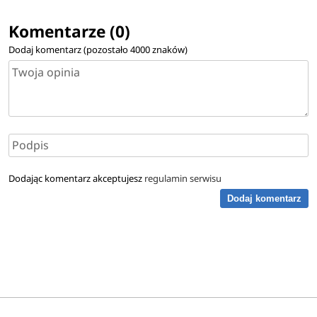
Komentarze (0)
Dodaj komentarz (pozostało
4000
znaków)
Dodając komentarz akceptujesz
regulamin serwisu
Dodaj komentarz