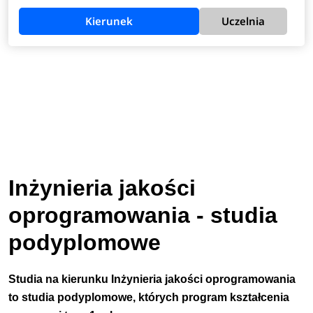
Kierunek
Uczelnia
Inżynieria jakości
oprogramowania - studia
podyplomowe
Studia na kierunku Inżynieria jakości oprogramowania
to studia podyplomowe, których program kształcenia