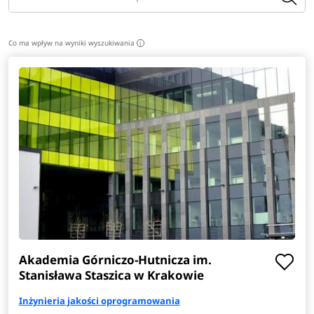
Co ma wpływ na wyniki wyszukiwania
i
Akademia Górniczo-Hutnicza im.
Stanisława Staszica w Krakowie
Inżynieria jakości oprogramowania