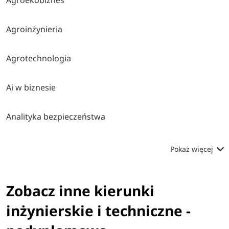
Agroinżynieria
Agrotechnologia
Ai w biznesie
Analityka bezpieczeństwa
Pokaż więcej
Zobacz inne kierunki
inżynierskie i techniczne -