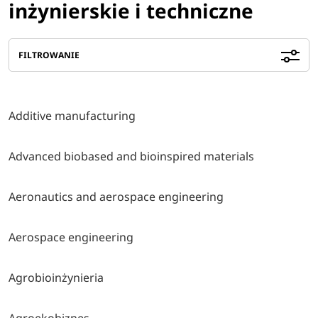
inżynierskie i techniczne
FILTROWANIE
Additive manufacturing
Advanced biobased and bioinspired materials
Aeronautics and aerospace engineering
Aerospace engineering
Agrobioinżynieria
Agroekobiznes