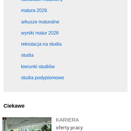
matura 2026
arkusze maturalne
wyniki matur 2026
rekrutacja na studia
studia
kierunki studiów
studia podyplomowe
Ciekawe
KARIERA
oferty pracy