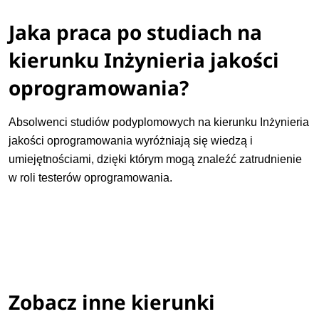
Jaka praca po studiach na
kierunku Inżynieria jakości
oprogramowania?
Absolwenci studiów podyplomowych na kierunku Inżynieria
jakości oprogramowania wyróżniają się wiedzą i
umiejętnościami, dzięki którym mogą znaleźć zatrudnienie
w roli testerów oprogramowania.
Zobacz inne kierunki