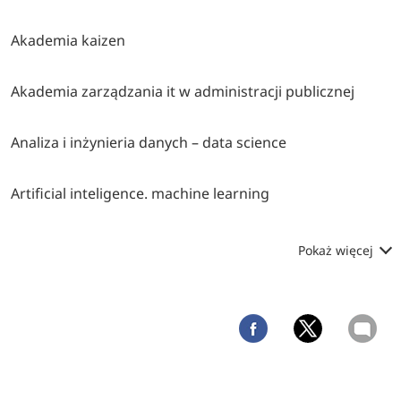
Akademia kaizen
Akademia zarządzania it w administracji publicznej
Analiza i inżynieria danych – data science
Artificial inteligence. machine learning
Pokaż więcej