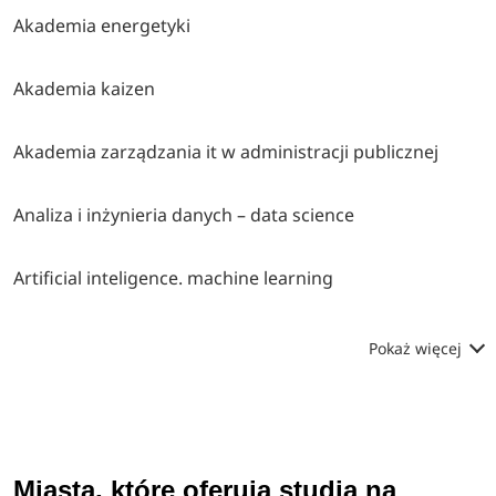
Akademia energetyki
Akademia kaizen
Akademia zarządzania it w administracji publicznej
Analiza i inżynieria danych – data science
Artificial inteligence. machine learning
Pokaż więcej
Miasta, które oferują studia na