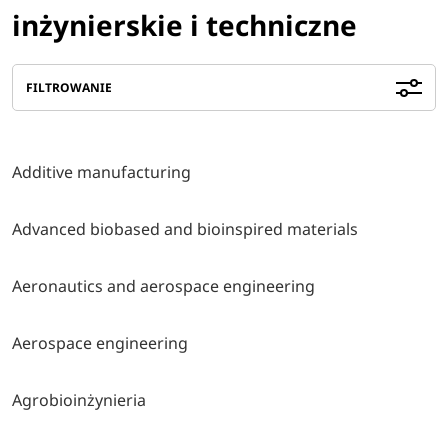
inżynierskie i techniczne
FILTROWANIE
Additive manufacturing
Advanced biobased and bioinspired materials
Aeronautics and aerospace engineering
Aerospace engineering
Agrobioinżynieria