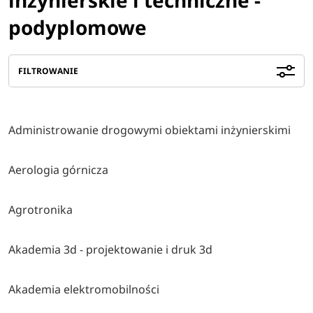
podyplomowe
FILTROWANIE
Administrowanie drogowymi obiektami inżynierskimi
Aerologia górnicza
Agrotronika
Akademia 3d - projektowanie i druk 3d
Akademia elektromobilności