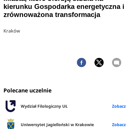
kierunku Gospodarka energetyczna i
zrównoważona transformacja
Kraków
Polecane uczelnie
Wydział Filologiczny UŁ
Uniwersytet Jagielloński w Krakowie