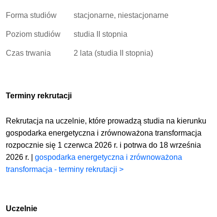
Forma studiów
stacjonarne, niestacjonarne
Poziom studiów
studia II stopnia
Czas trwania
2 lata (studia II stopnia)
Terminy rekrutacji
Rekrutacja na uczelnie, które prowadzą studia na kierunku
gospodarka energetyczna i zrównoważona transformacja
rozpocznie się 1 czerwca 2026 r. i potrwa do 18 września
2026 r. |
gospodarka energetyczna i zrównoważona
transformacja - terminy rekrutacji >
Uczelnie