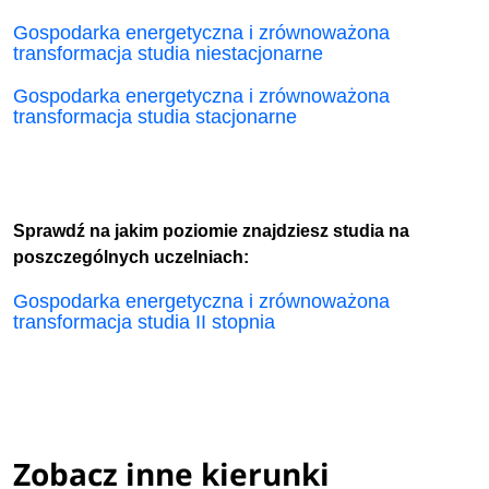
Gospodarka energetyczna i zrównoważona
transformacja studia niestacjonarne
Gospodarka energetyczna i zrównoważona
transformacja studia stacjonarne
Sprawdź na jakim poziomie znajdziesz studia na
poszczególnych uczelniach:
Gospodarka energetyczna i zrównoważona
transformacja studia II stopnia
Zobacz inne kierunki