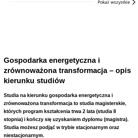
Pokaż wszystkie
Gospodarka energetyczna i
zrównoważona transformacja – opis
kierunku studiów
Studia na kierunku gospodarka energetyczna i
zrównoważona transformacja to studia magisterskie,
których program kształcenia trwa 2 lata (studia II
stopnia) i kończy się uzyskaniem dyplomu (magistra).
Studia możesz podjąć w trybie stacjonarnym oraz
niestacjonarnym.