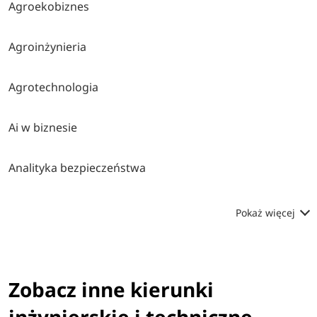
Agroekobiznes
Agroinżynieria
Agrotechnologia
Ai w biznesie
Analityka bezpieczeństwa
Pokaż więcej
Zobacz inne kierunki
inżynierskie i techniczne -