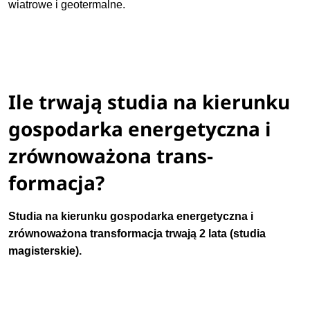
wiatrowe i geotermalne.
Ile trwają studia na kierunku
gospodarka energetyczna i
zrównoważona trans-
formacja?
Studia na kierunku
gospodarka energetyczna i
zrównoważona transformacja
trwają 2 lata (studia
magisterskie).