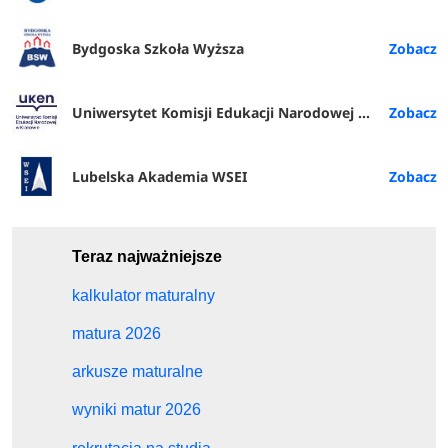
Bydgoska Szkoła Wyższa
Uniwersytet Komisji Edukacji Narodowej w Krakowie
Lubelska Akademia WSEI
Teraz najważniejsze
kalkulator maturalny
matura 2026
arkusze maturalne
wyniki matur 2026