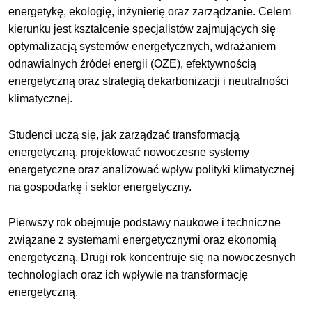
energetykę, ekologię, inżynierię oraz zarządzanie. Celem
kierunku jest kształcenie specjalistów zajmujących się
optymalizacją systemów energetycznych, wdrażaniem
odnawialnych źródeł energii (OZE), efektywnością
energetyczną oraz strategią dekarbonizacji i neutralności
klimatycznej.
Studenci uczą się, jak zarządzać transformacją
energetyczną, projektować nowoczesne systemy
energetyczne oraz analizować wpływ polityki klimatycznej
na gospodarkę i sektor energetyczny.
Pierwszy rok obejmuje podstawy naukowe i techniczne
związane z systemami energetycznymi oraz ekonomią
energetyczną. Drugi rok koncentruje się na nowoczesnych
technologiach oraz ich wpływie na transformację
energetyczną.