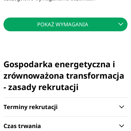
POKAŻ WYMAGANIA
Gospodarka energetyczna i
zrównoważona transformacja
- zasady rekrutacji
Terminy rekrutacji
Czas trwania