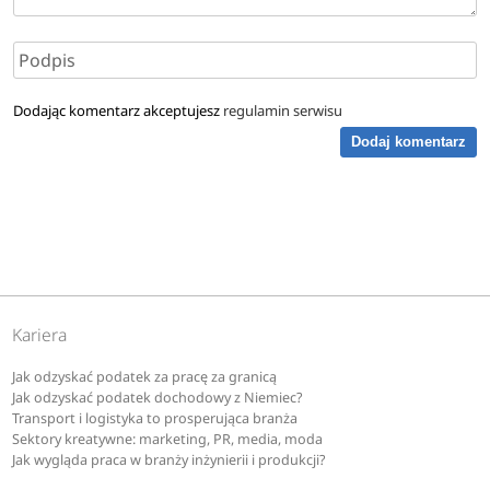
Dodając komentarz akceptujesz
regulamin serwisu
Dodaj komentarz
Kariera
Jak odzyskać podatek za pracę za granicą
Jak odzyskać podatek dochodowy z Niemiec?
Transport i logistyka to prosperująca branża
Sektory kreatywne: marketing, PR, media, moda
Jak wygląda praca w branży inżynierii i produkcji?