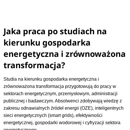
Jaka praca po studiach na
kierunku gospodarka
energetyczna i zrównoważona
transformacja?
Studia na kierunku gospodarka energetyczna i
zrównoważona transformacja przygotowują do pracy w
sektorach energetycznym, przemysłowym, administracji
publicznej i badawczym. Absolwenci zdobywają wiedzę z
zakresu odnawialnych źródeł energii (OZE), inteligentnych
sieci energetycznych (smart grids), efektywności
energetycznej, gospodarki wodorowej i cyfryzacji sektora
energetycznego.