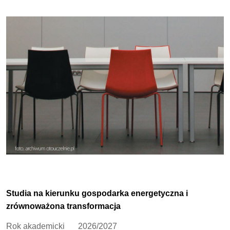
Studia na kierunku gospodarka energetyczna i
zrównoważona transformacja
Rok akademicki
2026/2027