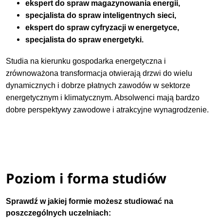
ekspert do spraw magazynowania energii,
specjalista do spraw inteligentnych sieci,
ekspert do spraw cyfryzacji w energetyce,
specjalista do spraw energetyki.
Studia na kierunku gospodarka energetyczna i
zrównoważona transformacja otwierają drzwi do wielu
dynamicznych i dobrze płatnych zawodów w sektorze
energetycznym i klimatycznym. Absolwenci mają bardzo
dobre perspektywy zawodowe i atrakcyjne wynagrodzenie.
Poziom i forma studiów
Sprawdź w jakiej formie możesz studiować na
poszczególnych uczelniach: