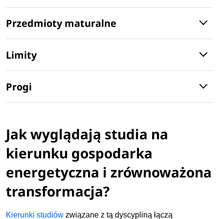
Przedmioty maturalne
Limity
Progi
Jak wyglądają studia na
kierunku gospodarka
energetyczna i zrównoważona
transformacja?
Kierunki studiów
związane z tą dyscypliną łączą