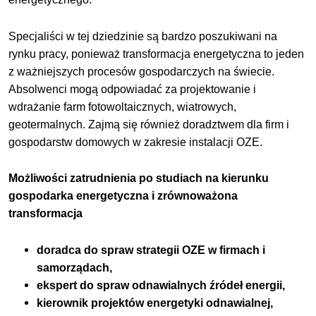
Specjaliści w tej dziedzinie są bardzo poszukiwani na
rynku pracy, ponieważ transformacja energetyczna to jeden
z ważniejszych procesów gospodarczych na świecie.
Absolwenci mogą odpowiadać za projektowanie i
wdrażanie farm fotowoltaicznych, wiatrowych,
geotermalnych. Zajmą się również doradztwem dla firm i
gospodarstw domowych w zakresie instalacji OZE.
Możliwości zatrudnienia po studiach na kierunku
gospodarka energetyczna i zrównoważona
transformacja
doradca do spraw strategii OZE w firmach i
samorządach,
ekspert do spraw odnawialnych źródeł energii,
kierownik projektów energetyki odnawialnej,