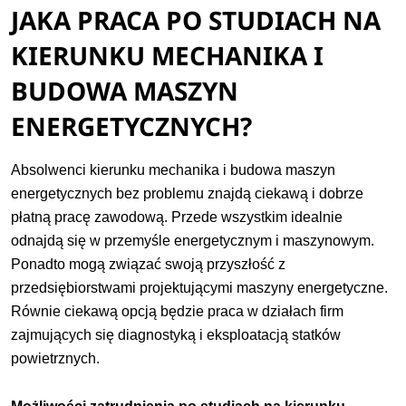
JAKA PRACA PO STUDIACH NA
KIERUNKU MECHANIKA I
BUDOWA MASZYN
ENERGETYCZNYCH?
Absolwenci kierunku mechanika i budowa maszyn
energetycznych bez problemu znajdą ciekawą i dobrze
płatną pracę zawodową. Przede wszystkim idealnie
odnajdą się w przemyśle energetycznym i maszynowym.
Ponadto mogą związać swoją przyszłość z
przedsiębiorstwami projektującymi maszyny energetyczne.
Równie ciekawą opcją będzie praca w działach firm
zajmujących się diagnostyką i eksploatacją statków
powietrznych.