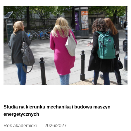
Studia na kierunku mechanika i budowa maszyn
energetycznych
Rok akademicki
2026/2027