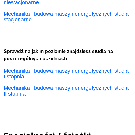
niestacjonarne
Mechanika i budowa maszyn energetycznych studia
stacjonarne
Sprawdź na jakim poziomie znajdziesz studia na
poszczególnych uczelniach:
Mechanika i budowa maszyn energetycznych studia
I stopnia
Mechanika i budowa maszyn energetycznych studia
II stopnia