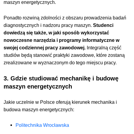
maszyn energetycznych.
Ponadto rozwiną zdolności z obszaru prowadzenia badań
diagnostycznych i nadzoru pracy maszyn.
Studenci
dowiedzą się także, w jaki sposób wykorzystać
nowoczesne narzędzia i programy informatyczne w
swojej codziennej pracy zawodowej.
Integralną część
studiów będą stanowić praktyki zawodowe, które zostaną
zrealizowane w wyznaczonym do tego miejscu pracy.
3. Gdzie studiować
mechanikę i budowę
maszyn energetycznych
Jakie uczelnie w Polsce oferują kierunek
mechanika i
budowa maszyn energetycznych:
Politechnika Wrocławska