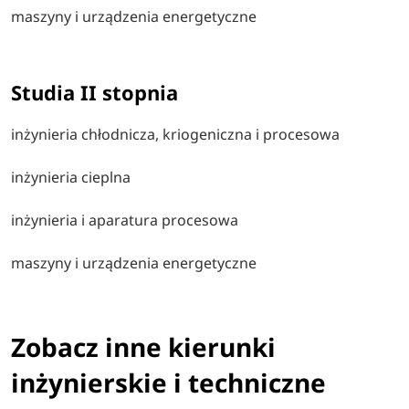
maszyny i urządzenia energetyczne
Studia II stopnia
inżynieria chłodnicza, kriogeniczna i procesowa
inżynieria cieplna
inżynieria i aparatura procesowa
maszyny i urządzenia energetyczne
Zobacz inne kierunki
inżynierskie i techniczne