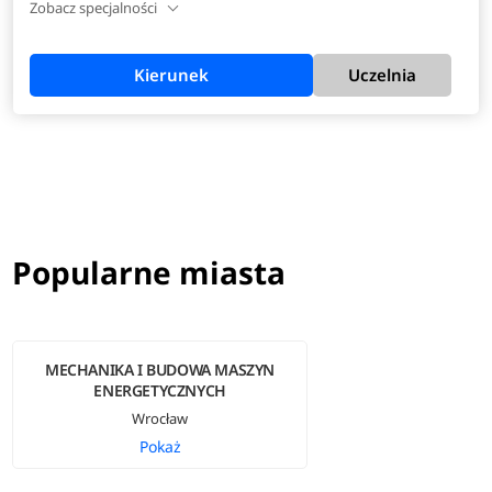
Zobacz specjalności
Kierunek
Uczelnia
Popularne miasta
MECHANIKA I BUDOWA MASZYN
ENERGETYCZNYCH
Wrocław
Pokaż