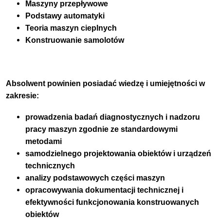
Maszyny przepływowe
Podstawy automatyki
Teoria maszyn cieplnych
Konstruowanie samolotów
Absolwent powinien posiadać wiedzę i umiejętności w
zakresie:
prowadzenia badań diagnostycznych i nadzoru
pracy maszyn zgodnie ze standardowymi
metodami
samodzielnego projektowania obiektów i urządzeń
technicznych
analizy podstawowych części maszyn
opracowywania dokumentacji technicznej i
efektywności funkcjonowania konstruowanych
obiektów