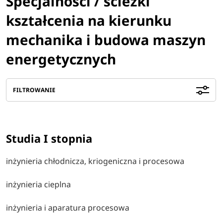
Specjalności / ścieżki
kształcenia na kierunku
mechanika i budowa maszyn
energetycznych
FILTROWANIE
Studia I stopnia
inżynieria chłodnicza, kriogeniczna i procesowa
inżynieria cieplna
inżynieria i aparatura procesowa