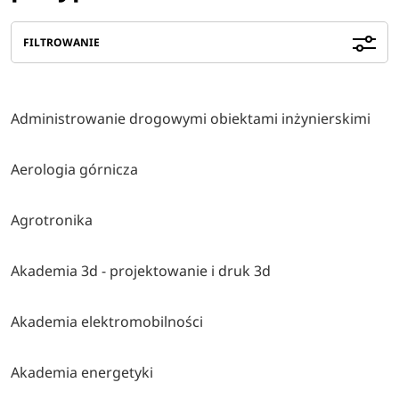
FILTROWANIE
Administrowanie drogowymi obiektami inżynierskimi
Aerologia górnicza
Agrotronika
Akademia 3d - projektowanie i druk 3d
Akademia elektromobilności
Akademia energetyki