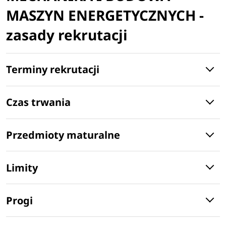
MASZYN ENERGETYCZNYCH -
zasady rekrutacji
Terminy rekrutacji
Czas trwania
Przedmioty maturalne
Limity
Progi