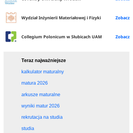
Wydział Inżynierii Materiałowej i Fizyki
Collegium Polonicum w Słubicach UAM
Teraz najważniejsze
kalkulator maturalny
matura 2026
arkusze maturalne
wyniki matur 2026
rekrutacja na studia
studia