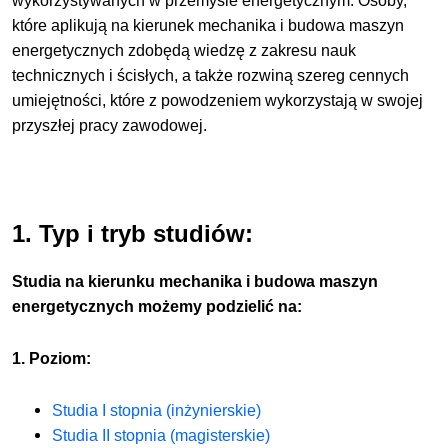
wykorzystywanych w przemyśle energetycznym. Osoby,
które aplikują na kierunek mechanika i budowa maszyn
energetycznych zdobędą wiedzę z zakresu nauk
technicznych i ścisłych, a także rozwiną szereg cennych
umiejętności, które z powodzeniem wykorzystają w swojej
przyszłej pracy zawodowej.
1. Typ i tryb studiów:
Studia na kierunku mechanika i budowa maszyn
energetycznych możemy podzielić na:
1. Poziom:
Studia I stopnia (inżynierskie)
Studia II stopnia (magisterskie)