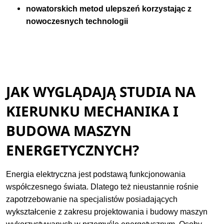
nowatorskich metod ulepszeń korzystając z
nowoczesnych technologii
JAK WYGLĄDAJĄ STUDIA NA
KIERUNKU MECHANIKA I
BUDOWA MASZYN
ENERGETYCZNYCH?
Energia elektryczna jest podstawą funkcjonowania
współczesnego świata. Dlatego też nieustannie rośnie
zapotrzebowanie na specjalistów posiadających
wykształcenie z zakresu projektowania i budowy maszyn