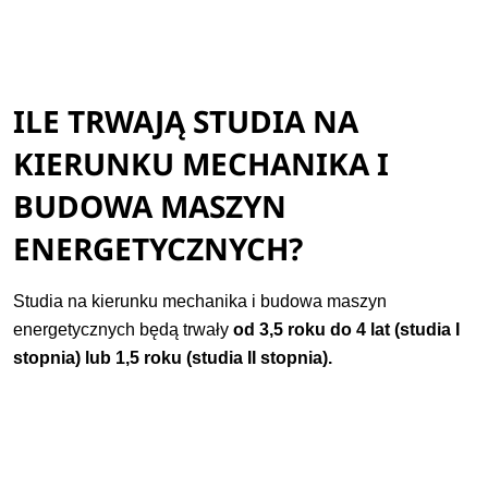
ILE TRWAJĄ STUDIA NA
KIERUNKU MECHANIKA I
BUDOWA MASZYN
ENERGETYCZNYCH?
Studia na kierunku mechanika i budowa maszyn
energetycznych będą trwały
od 3,5 roku do 4 lat (studia I
stopnia) lub 1,5 roku (studia II stopnia).