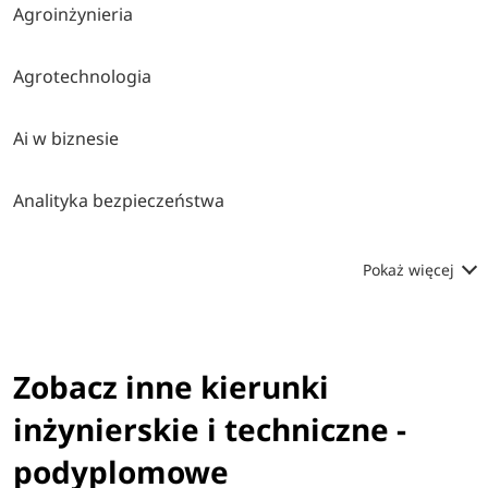
Agroinżynieria
Agrotechnologia
Ai w biznesie
Analityka bezpieczeństwa
Pokaż więcej
Zobacz inne kierunki
inżynierskie i techniczne -
podyplomowe