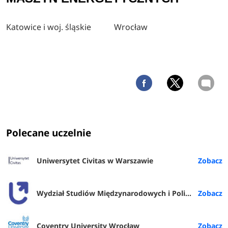
Katowice i woj. śląskie
Wrocław
Polecane uczelnie
Uniwersytet Civitas w Warszawie
Wydział Studiów Międzynarodowych i Politologicznych UŁ
Coventry University Wrocław