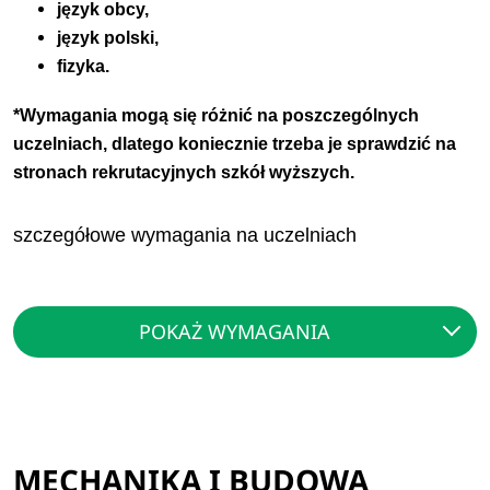
język obcy,
język polski,
fizyka.
*Wymagania mogą się różnić na poszczególnych
uczelniach, dlatego koniecznie trzeba je sprawdzić na
stronach rekrutacyjnych szkół wyższych.
szczegółowe wymagania na uczelniach
POKAŻ WYMAGANIA
MECHANIKA I BUDOWA