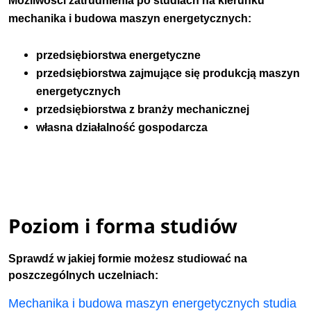
Możliwości zatrudnienia po studiach na kierunku
mechanika i budowa maszyn energetycznych:
przedsiębiorstwa energetyczne
przedsiębiorstwa zajmujące się produkcją maszyn
energetycznych
przedsiębiorstwa z branży mechanicznej
własna działalność gospodarcza
Poziom i forma studiów
Sprawdź w jakiej formie możesz studiować na
poszczególnych uczelniach:
Mechanika i budowa maszyn energetycznych studia