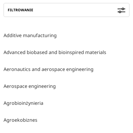
FILTROWANIE
Additive manufacturing
Advanced biobased and bioinspired materials
Aeronautics and aerospace engineering
Aerospace engineering
Agrobioinżynieria
Agroekobiznes