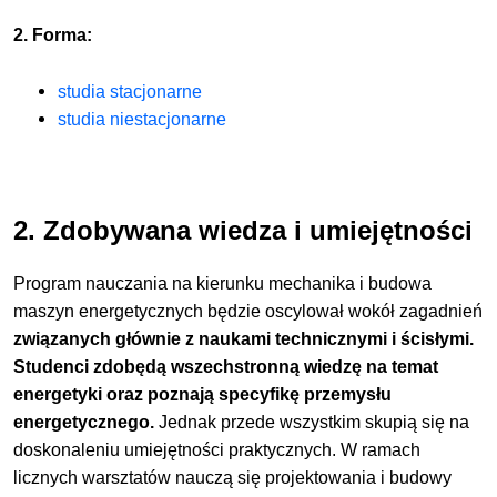
2. Forma:
studia stacjonarne
studia niestacjonarne
2. Zdobywana wiedza i umiejętności
Program nauczania na kierunku mechanika i budowa
maszyn energetycznych będzie oscylował wokół zagadnień
związanych głównie z naukami technicznymi i ścisłymi.
Studenci zdobędą wszechstronną wiedzę na temat
energetyki oraz poznają specyfikę przemysłu
energetycznego.
Jednak przede wszystkim skupią się na
doskonaleniu umiejętności praktycznych. W ramach
licznych warsztatów nauczą się projektowania i budowy