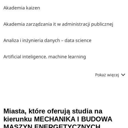
Akademia kaizen
Akademia zarządzania it w administracji publicznej
Analiza i inżynieria danych – data science
Artificial inteligence. machine learning
Pokaż więcej
Miasta, które oferują studia na
kierunku MECHANIKA I BUDOWA
MASZYN ENERGETYCZNYCH