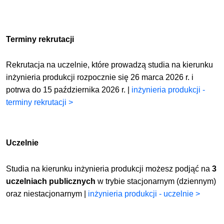
Terminy rekrutacji
Rekrutacja na uczelnie, które prowadzą studia na kierunku
inżynieria produkcji rozpocznie się 26 marca 2026 r. i
potrwa do 15 października 2026 r. |
inżynieria produkcji -
terminy rekrutacji >
Uczelnie
Studia na kierunku inżynieria produkcji możesz podjąć na
3
uczelniach publicznych
w trybie stacjonarnym (dziennym)
oraz niestacjonarnym |
inżynieria produkcji - uczelnie >