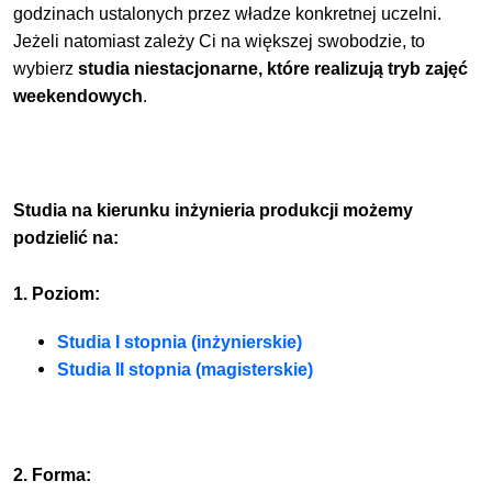
godzinach ustalonych przez władze konkretnej uczelni.
Jeżeli natomiast zależy Ci na większej swobodzie, to
wybierz
studia niestacjonarne, które realizują tryb zajęć
weekendowych
.
Studia na kierunku inżynieria produkcji możemy
podzielić na:
1. Poziom:
Studia I stopnia (inżynierskie)
Studia II stopnia (magisterskie)
2. Forma: