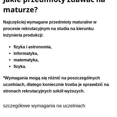
maturze?
Najczęściej wymagane przedmioty maturalne w
procesie rekrutacyjnym na studia na kierunku
inżynieria produkcji:
fizyka i astronomia,
informatyka,
matematyka,
fizyka.
*Wymagania mogą się różnić na poszczególnych
uczelniach, dlatego koniecznie trzeba je sprawdzić na
stronach rekrutacyjnych szkół wyższych.
szczegółowe wymagania na uczelniach