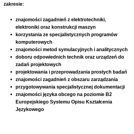
zakresie:
znajomości zagadnień z elektrotechniki,
elektroniki oraz konstrukcji maszyn
korzystania ze specjalistycznych programów
komputerowych
znajomości metod symulacyjnych i analitycznych
doboru odpowiednich technik oraz urządzeń do
zadań projektowych
projektowania i przeprowadzania prostych badań
znajomości zagadnień z obszaru zarządzania
przygotowywania specjalistycznej dokumentacji
znajomości języka obcego na poziomie B2
Europejskiego Systemu Opisu Kształcenia
Językowego