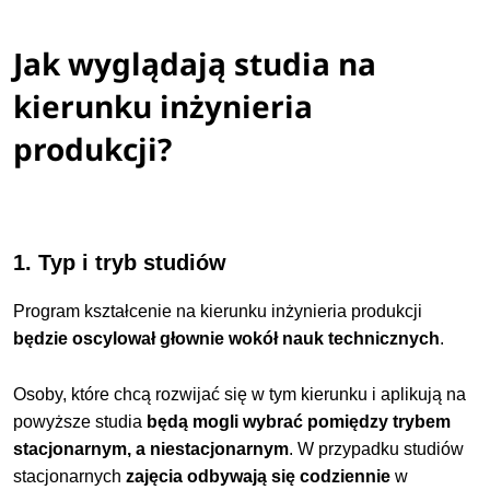
Jak wyglądają studia na
kierunku inżynieria
produkcji?
1. Typ i tryb studiów
Program kształcenie na kierunku inżynieria produkcji
będzie oscylował głownie wokół nauk technicznych
.
Osoby, które chcą rozwijać się w tym kierunku i aplikują na
powyższe studia
będą mogli wybrać pomiędzy trybem
stacjonarnym, a niestacjonarnym
. W przypadku studiów
stacjonarnych
zajęcia odbywają się codziennie
w