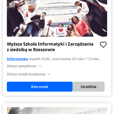
Wyższa Szkoła Informatyki i Zarządzania
z siedzibą w Rzeszowie
Informatyka
stopień: (I) (II) , czas trwania: 3,5 roku • 1,5 roku
Zobacz specjalności
Zobacz ścieżki kształcenia
Kierunek
Uczelnia