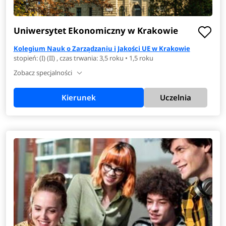
Uniwersytet Ekonomiczny w Krakowie
Kolegium Nauk o Zarządzaniu i Jakości UE w Krakowie
stopień: (I) (II) , czas trwania: 3,5 roku • 1,5 roku
Zobacz specjalności
Kierunek
Uczelnia