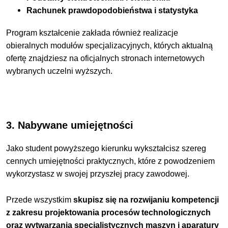
Rachunek prawdopodobieństwa i statystyka
Program kształcenie zakłada również realizacje
obieralnych modułów specjalizacyjnych, których aktualną
ofertę znajdziesz na oficjalnych stronach internetowych
wybranych uczelni wyższych.
3. Nabywane umiejętności
Jako student powyższego kierunku wykształcisz szereg
cennych umiejętności praktycznych, które z powodzeniem
wykorzystasz w swojej przyszłej pracy zawodowej.
Przede wszystkim
skupisz się na rozwijaniu kompetencji
z zakresu projektowania procesów technologicznych
oraz wytwarzania specjalistycznych maszyn i aparatury