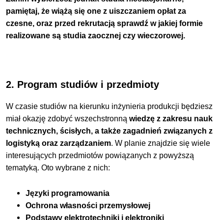
pamiętaj, że wiążą się one z uiszczaniem opłat za
czesne, oraz przed rekrutacją sprawdź w jakiej formie
realizowane są studia zaocznej czy wieczorowej
.
2. Program studiów i przedmioty
W czasie studiów na kierunku inżynieria produkcji będziesz
miał okazję zdobyć wszechstronną
wiedzę z zakresu nauk
technicznych, ścisłych, a także zagadnień związanych z
logistyką oraz zarządzaniem
. W planie znajdzie się wiele
interesujących przedmiotów powiązanych z powyższą
tematyką. Oto wybrane z nich:
Języki programowania
Ochrona własności przemysłowej
Podstawy elektrotechniki i elektroniki