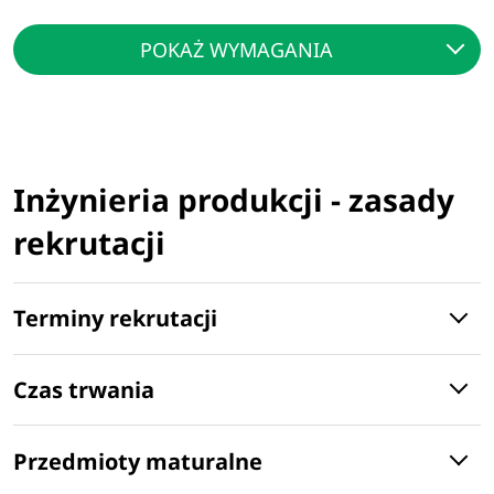
POKAŻ WYMAGANIA
Inżynieria produkcji - zasady
rekrutacji
Terminy rekrutacji
Czas trwania
Przedmioty maturalne