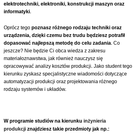
elektrotechniki, elektroniki, konstrukcji maszyn oraz
informatyki
.
Oprócz tego
poznasz różnego rodzaju techniki oraz
urządzenia, dzięki czemu bez trudu będziesz potrafił
dopasować najlepszą metodę do celu zadania
.
Co
jeszcze? Nie będzie Ci obca wiedza z zakresu
materiałoznawstwa, jak również nauczysz się
opracowywać analizy kosztów produkcji. Jako student tego
kierunku zyskasz specjalistyczne wiadomości dotyczące
automatyzacji produkcji oraz projektowania różnego
rodzaju systemów i układów.
W programie studiów na kierunku
inżynieria
produkcji
znajdziesz takie przedmioty jak np.: