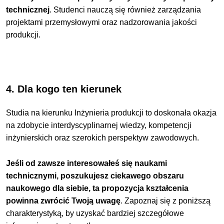
technicznej
. Studenci nauczą się również zarządzania
projektami przemysłowymi oraz nadzorowania jakości
produkcji.
4. Dla kogo ten kierunek
Studia na kierunku Inżynieria produkcji to doskonała okazja
na zdobycie interdyscyplinarnej wiedzy, kompetencji
inżynierskich oraz szerokich perspektyw zawodowych.
Jeśli od zawsze interesowałeś się naukami
technicznymi, poszukujesz ciekawego obszaru
naukowego dla siebie, ta propozycja kształcenia
powinna zwrócić Twoją uwagę
. Zapoznaj się z poniższą
charakterystyką, by uzyskać bardziej szczegółowe