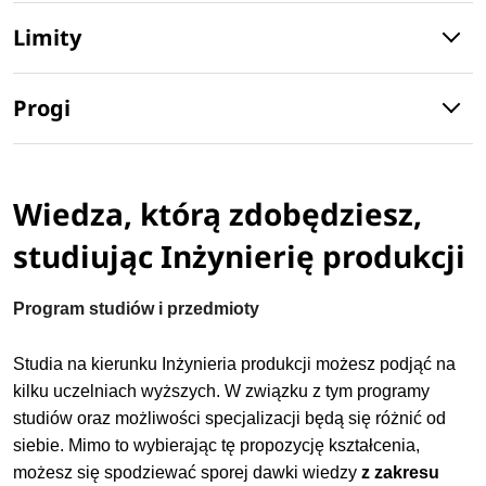
Limity
Progi
Wiedza, którą zdobędziesz,
studiując Inżynierię produkcji
Program studiów i przedmioty
Studia na kierunku Inżynieria produkcji możesz podjąć na
kilku uczelniach wyższych. W związku z tym programy
studiów oraz możliwości specjalizacji będą się różnić od
siebie.
Mimo to wybierając tę propozycję kształcenia,
możesz się spodziewać sporej dawki wiedzy
z zakresu