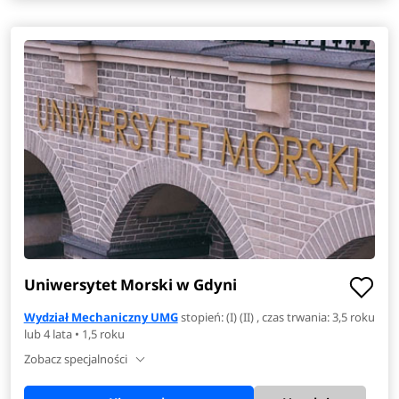
Uniwersytet Morski w Gdyni
Wydział Mechaniczny UMG
stopień: (I) (II) , czas trwania: 3,5 roku
lub 4 lata • 1,5 roku
Zobacz specjalności