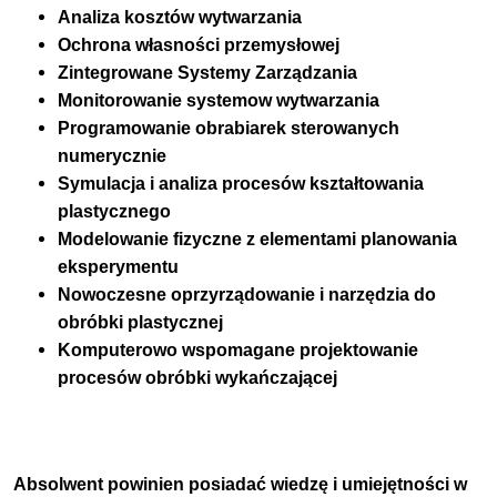
Analiza kosztów wytwarzania
Ochrona własności przemysłowej
Zintegrowane Systemy Zarządzania
Monitorowanie systemow wytwarzania
Programowanie obrabiarek sterowanych
numerycznie
Symulacja i analiza procesów kształtowania
plastycznego
Modelowanie fizyczne z elementami planowania
eksperymentu
Nowoczesne oprzyrządowanie i narzędzia do
obróbki plastycznej
Komputerowo wspomagane projektowanie
procesów obróbki wykańczającej
Absolwent powinien posiadać wiedzę i umiejętności w