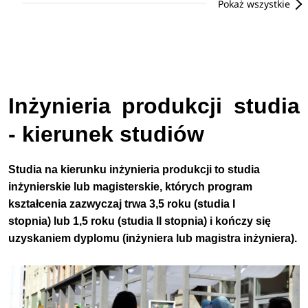
Pokaż wszystkie
Inżynieria produkcji studia
- kierunek studiów
Studia na kierunku inżynieria produkcji to studia
inżynierskie lub magisterskie, których program
kształcenia zazwyczaj trwa 3,5 roku (studia I
stopnia) lub 1,5 roku (studia II stopnia) i kończy się
uzyskaniem dyplomu (inżyniera lub magistra inżyniera).