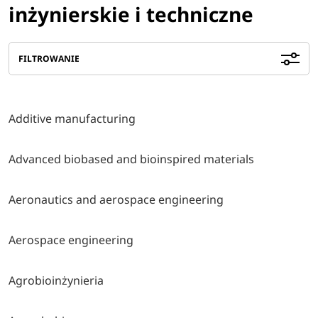
inżynierskie i techniczne
FILTROWANIE
Additive manufacturing
Advanced biobased and bioinspired materials
Aeronautics and aerospace engineering
Aerospace engineering
Agrobioinżynieria