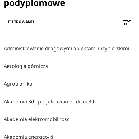
podyplomowe
FILTROWANIE
Administrowanie drogowymi obiektami inżynierskimi
Aerologia górnicza
Agrotronika
Akademia 3d - projektowanie i druk 3d
Akademia elektromobilności
Akademia energetyki