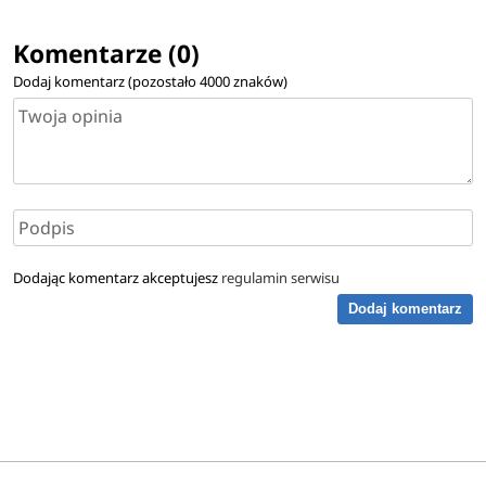
Komentarze (0)
Dodaj komentarz (pozostało
4000
znaków)
Dodając komentarz akceptujesz
regulamin serwisu
Dodaj komentarz