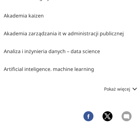
Akademia kaizen
Akademia zarządzania it w administracji publicznej
Analiza i inżynieria danych – data science
Artificial inteligence. machine learning
Pokaż więcej