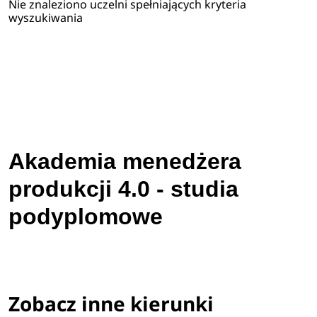
Nie znaleziono uczelni spełniających kryteria
wyszukiwania
Akademia menedżera
produkcji 4.0 - studia
podyplomowe
Zobacz inne kierunki