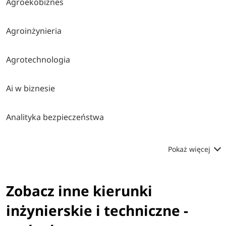
Agroekobiznes
Agroinżynieria
Agrotechnologia
Ai w biznesie
Analityka bezpieczeństwa
Pokaż więcej
Zobacz inne kierunki
inżynierskie i techniczne -