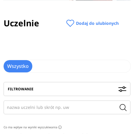
Uczelnie
Dodaj do ulubionych
Wszystko
FILTROWANIE
Co ma wpływ na wyniki wyszukiwania
i