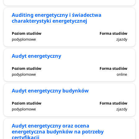
Auditing energetyczny i świadectwa
charakterystyki energetycznej
podyplomowe
zjazdy
Audyt energetyczny
podyplomowe
online
Audyt energetyczny budynków
podyplomowe
zjazdy
Audyt energetyczny oraz ocena
energetyczna budynków na potrzeby
certyfikacji