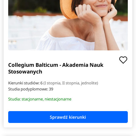
Collegium Balticum - Akademia Nauk
Stosowanych
Kierunki studiów: 6
(I stopnia, II stopnia, jednolite)
Studia podyplomowe:
39
Studia: stacjonarne, niestacjonarne