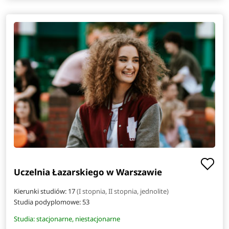
Uczelnia Łazarskiego w Warszawie
Kierunki studiów: 17
(I stopnia, II stopnia, jednolite)
Studia podyplomowe:
53
Studia: stacjonarne, niestacjonarne