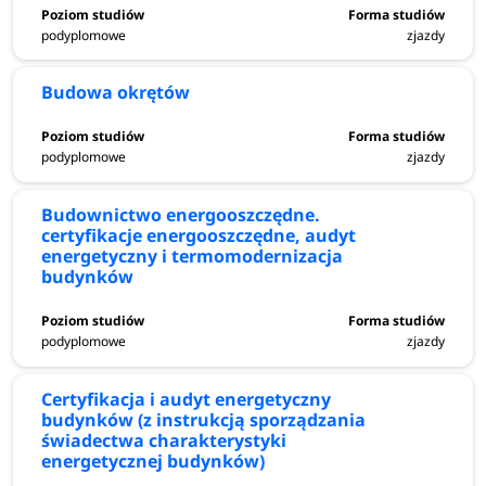
podyplomowe
zjazdy
Budowa okrętów
podyplomowe
zjazdy
Budownictwo energooszczędne.
certyfikacje energooszczędne, audyt
energetyczny i termomodernizacja
budynków
podyplomowe
zjazdy
Certyfikacja i audyt energetyczny
budynków (z instrukcją sporządzania
świadectwa charakterystyki
energetycznej budynków)