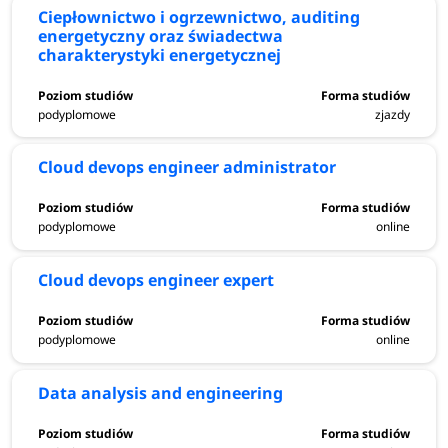
Ciepłownictwo i ogrzewnictwo, auditing
energetyczny oraz świadectwa
charakterystyki energetycznej
podyplomowe
zjazdy
Cloud devops engineer administrator
podyplomowe
online
Cloud devops engineer expert
podyplomowe
online
Data analysis and engineering