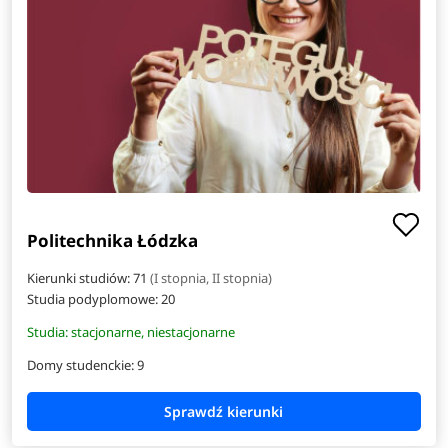
Politechnika Łódzka
Kierunki studiów: 71
(I stopnia, II stopnia)
Studia podyplomowe:
20
Studia: stacjonarne, niestacjonarne
Domy studenckie: 9