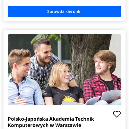
Polsko-Japońska Akademia Technik
Komputerowych w Warszawie