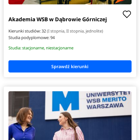
Akademia WSB w Dąbrowie Górniczej
Kierunki studiów: 32
(I stopnia, II stopnia, jednolite)
Studia podyplomowe:
94
Studia: stacjonarne, niestacjonarne