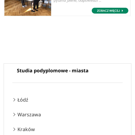
Studia podyplomowe - miasta
Łódź
Warszawa
Kraków