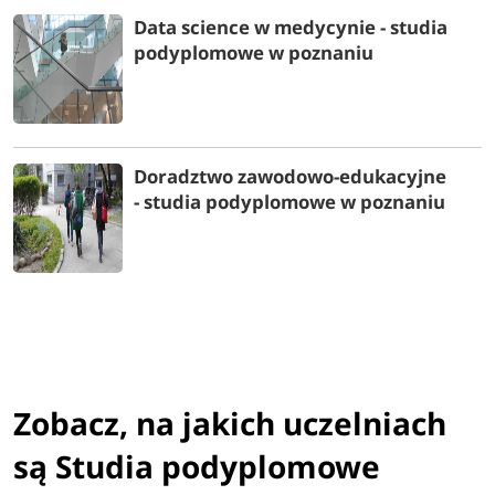
Data science w medycynie - studia
podyplomowe w poznaniu
Doradztwo zawodowo-edukacyjne
- studia podyplomowe w poznaniu
Zobacz, na jakich uczelniach
są Studia podyplomowe