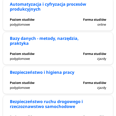
Automatyzacja i cyfryzacja procesów
produkcyjnych
podyplomowe
online
Bazy danych - metody, narzędzia,
praktyka
podyplomowe
zjazdy
Bezpieczeństwo i higiena pracy
podyplomowe
zjazdy
Bezpieczeństwo ruchu drogowego i
rzeczoznawstwo samochodowe