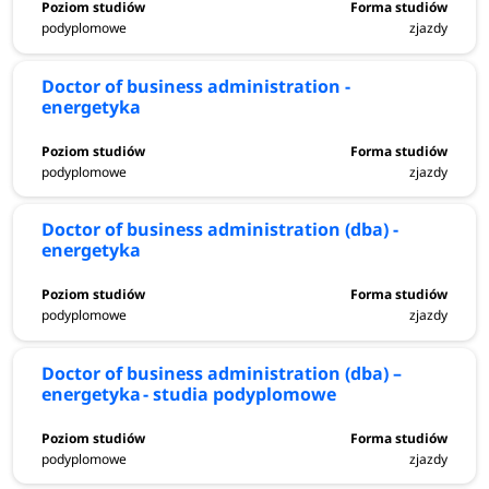
podyplomowe
zjazdy
Doctor of business administration -
energetyka
podyplomowe
zjazdy
Doctor of business administration (dba) -
energetyka
podyplomowe
zjazdy
Doctor of business administration (dba) –
energetyka - studia podyplomowe
podyplomowe
zjazdy