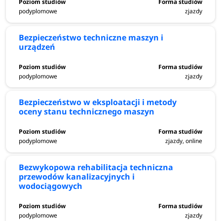
podyplomowe
zjazdy
Bezpieczeństwo techniczne maszyn i
urządzeń
podyplomowe
zjazdy
Bezpieczeństwo w eksploatacji i metody
oceny stanu technicznego maszyn
podyplomowe
zjazdy, online
Bezwykopowa rehabilitacja techniczna
przewodów kanalizacyjnych i
wodociągowych
podyplomowe
zjazdy