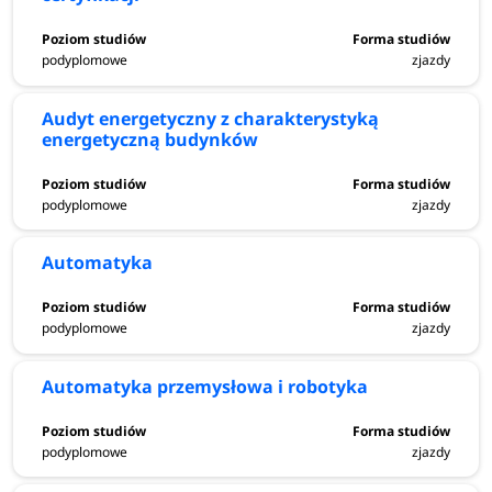
podyplomowe
zjazdy
Audyt energetyczny z charakterystyką
energetyczną budynków
podyplomowe
zjazdy
Automatyka
podyplomowe
zjazdy
Automatyka przemysłowa i robotyka
podyplomowe
zjazdy