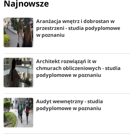
Najnowsze
Aranżacja wnętrz i dobrostan w
przestrzeni - studia podyplomowe
w poznaniu
Architekt rozwiąząń it w
chmurach obliczeniowych - studia
podyplomowe w poznaniu
Audyt wewnętrzny - studia
podyplomowe w poznaniu