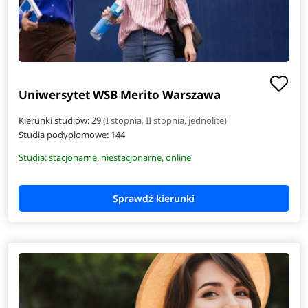
Uniwersytet WSB Merito Warszawa
Kierunki studiów: 29
(I stopnia, II stopnia, jednolite)
Studia podyplomowe:
144
Studia: stacjonarne, niestacjonarne, online