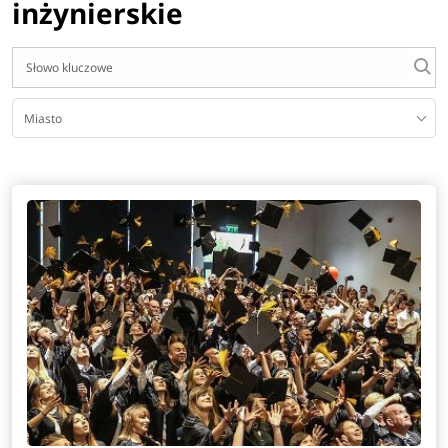
inżynierskie
Miasto