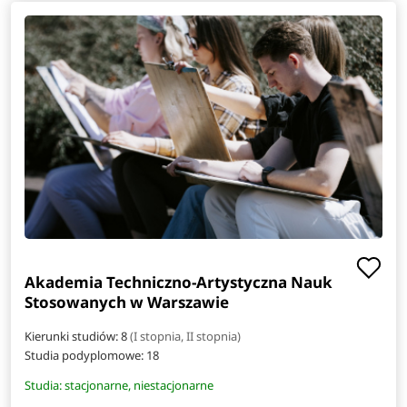
Akademia Techniczno-Artystyczna Nauk
Stosowanych w Warszawie
Kierunki studiów: 8
(I stopnia, II stopnia)
Studia podyplomowe:
18
Studia: stacjonarne, niestacjonarne