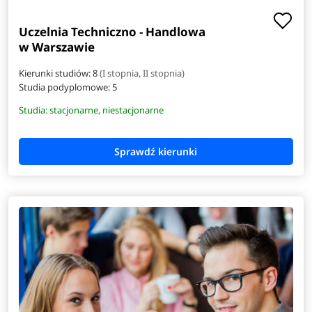
Uczelnia Techniczno - Handlowa
w Warszawie
Kierunki studiów: 8
(I stopnia, II stopnia)
Studia podyplomowe:
5
Studia: stacjonarne, niestacjonarne